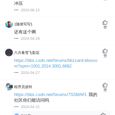
冲压
2024-06-12
1随便写写1
赞
还有这个啊
2024-04-29
六月暴雪飞梨花
赞
https://bbs.csdn.net/forums/blizzard-blosso
m?spm=1001.2014.3001.6682
2024-04-27
程序员波特
赞
https://bbs.csdn.net/forums/7SSMAFL
我的
社区你们能访问吗
2024-04-21