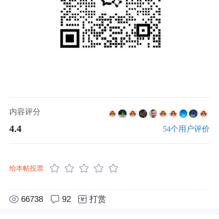
内容评分
4.4
54个用户评价
给本帖投票
66738
92
打赏