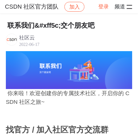
CSDN 社区官方团队
登录
频道
加入
帖子详情
社区
CSDN 社区官方团队
官方公告
联系我们&#xff5c;交个朋友吧
社区云
2022-06-17
你来啦！欢迎创建你的专属技术社区，开启你的 C
SDN 社区之旅~
找官方 / 加入社区官方交流群