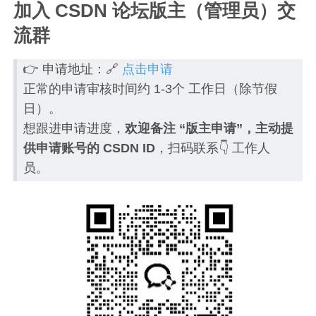
加入 CSDN 论坛版主（管理员）交
流群
👉 申请地址：🔗
点击申请
正常的申请审核时间约 1-3个 工作日（除节假
日）。
想跟进申请进度，
欢迎备注 “版主申请”，主动提
供申请账号的 CSDN ID
，扫码联系👇 工作人
员。