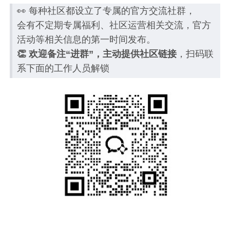
👀 每种社区都设立了专属的官方交流社群，
会有不定期专属福利、社区运营相关交流，官方
活动等相关信息的第一时间发布。
👏 欢迎备注“进群”，主动提供社区链接
，扫码联
系下面的工作人员解锁