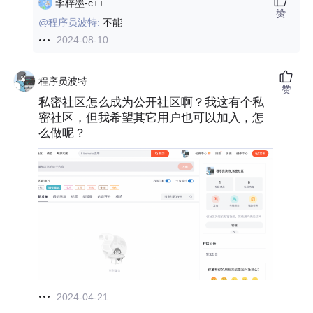
李梓墨-c++
赞
@程序员波特:
不能
2024-08-10
程序员波特
赞
私密社区怎么成为公开社区啊？我这有个私
密社区，但我希望其它用户也可以加入，怎
么做呢？
2024-04-21