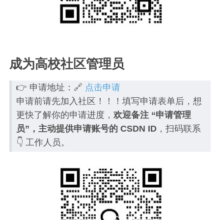
成为高校社区管理员
👉 申请地址：🔗
点击申请
申请前请先加入社区！！！填写申请表单后，想
更快了解你的申请进度，
欢迎备注 “申请管理
员”，主动提供申请账号的 CSDN ID
，扫码联系
👇 工作人员。