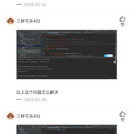
2025-02-11
三杯可乐431
赞
以上这个问题怎么解决
2025-01-26
三杯可乐431
赞