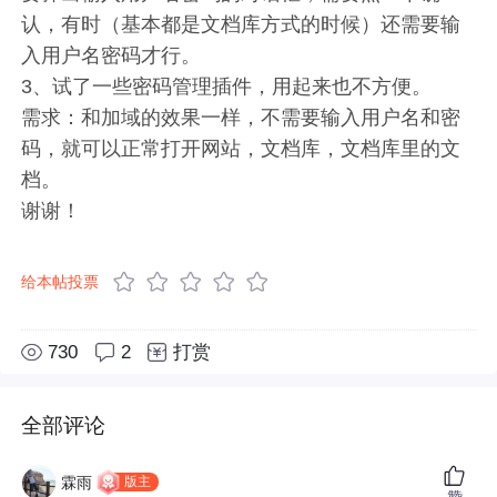
认，有时（基本都是文档库方式的时候）还需要输
入用户名密码才行。
3、试了一些密码管理插件，用起来也不方便。
需求：和加域的效果一样，不需要输入用户名和密
码，就可以正常打开网站，文档库，文档库里的文
档。
谢谢！
给本帖投票
730
2
打赏
全部评论
版主
霖雨
赞