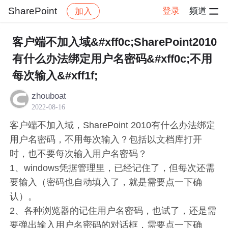
SharePoint
登录
频道
加入
帖子详情
社区
SharePoint
客户端不加入域&#xff0c;SharePoint2010
有什么办法绑定用户名密码&#xff0c;不用
每次输入&#xff1f;
zhouboat
2022-08-16
客户端不加入域，SharePoint 2010有什么办法绑定
用户名密码，不用每次输入？包括以文档库打开
时，也不要每次输入用户名密码？
1、windows凭据管理里，已经记住了，但每次还需
要输入（密码也自动填入了，就是需要点一下确
认）。
2、各种浏览器的记住用户名密码，也试了，还是需
要弹出输入用户名密码的对话框，需要点一下确