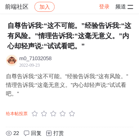
前端社区
登录
频道
加入
帖子详情
社区
前端社区
感慨
自尊告诉我:“这不可能。”经验告诉我:“这
有风险。”情理告诉我:“这毫无意义。”内
心却轻声说:“试试看吧。”
m0_71032058
2022-09-23
自尊告诉我:“这不可能。”经验告诉我:“这有风险。”
情理告诉我:“这毫无意义。”内心却轻声说:“试试看
吧。”
给本帖投票
22
回复
打赏