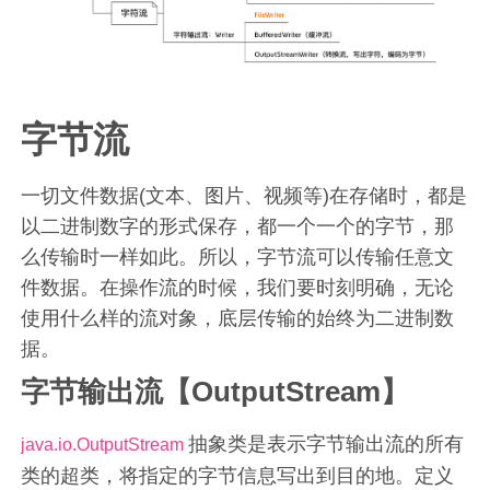
字节流
一切文件数据(文本、图片、视频等)在存储时，都是
以二进制数字的形式保存，都一个一个的字节，那
么传输时一样如此。所以，字节流可以传输任意文
件数据。在操作流的时候，我们要时刻明确，无论
使用什么样的流对象，底层传输的始终为二进制数
据。
字节输出流【OutputStream】
抽象类是表示字节输出流的所有
java.io.OutputStream
类的超类，将指定的字节信息写出到目的地。定义