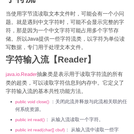
当使用字节流读取文本文件时，可能会有一个小问
题。就是遇到中文字符时，可能不会显示完整的字
符，那是因为一个中文字符可能占用多个字节存
储。所以Java提供一些字符流类，以字符为单位读
写数据，专门用于处理文本文件。
字符输入流【Reader】
抽象类是表示用于读取字符流的所有
java.io.Reader
类的超类，可以读取字符信息到内存中。它定义了
字符输入流的基本共性功能方法。
：关闭此流并释放与此流相关联的任
public void close()
何系统资源。
： 从输入流读取一个字符。
public int read()
： 从输入流中读取一些字
public int read(char[] cbuf)