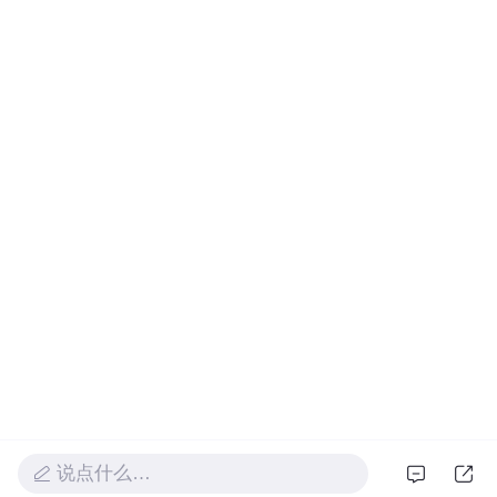
说点什么…