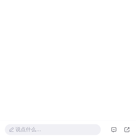
说点什么…