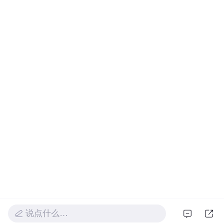
说点什么…