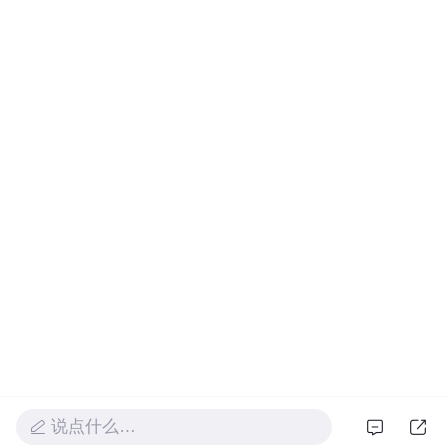
说点什么…