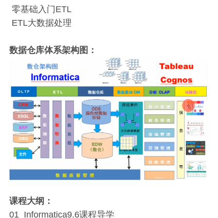
零基础入门ETL
ETL大数据处理
数据仓库体系架构图：
课程大纲：
01_Informatica9.6课程导学