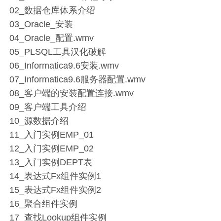
02_数据仓库体系介绍
03_Oracle_安装
04_Oracle_配置.wmv
05_PLSQL工具汉化破解
06_Informatica9.6安装.wmv
07_Informatica9.6服务器配置.wmv
08_客户端的安装配置连接.wmv
09_客户端工具介绍
10_源数据介绍
11_入门实例EMP_01
12_入门实例EMP_02
13_入门实例DEPT表
14_表达式Fx组件实例1
15_表达式Fx组件实例2
16_聚合组件实例
17_查找Lookup组件实例