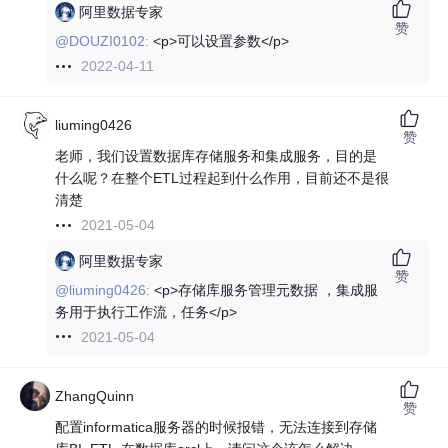
阿里数据专家
赞
@DOUZI0102:
<p>可以设置参数</p>
2022-04-11
liuming0426
赞
老师，我们设置数据库存储服务和集成服务，目的是
什么呢？在整个ETL过程起到什么作用，目前还不是很
清楚
2021-05-04
阿里数据专家
赞
@liuming0426:
<p>存储库服务管理元数据 ，集成服
务用于执行工作流，任务</p>
2021-05-04
ZhangQuinn
赞
配置informatica服务器的时候报错，无法连接到存储