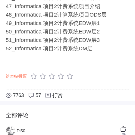
47_Informatica 项目2计费系统项目介绍
48_Informatica 项目2计算系统项目ODS层
49_Informatica 项目2计费系统EDW层1
50_Informatica 项目2计费系统EDW层2
51_Informatica 项目2计费系统EDW层3
52_Informatica 项目2计费系统DM层
给本帖投票
7763
57
打赏
全部评论
Dl50
赞