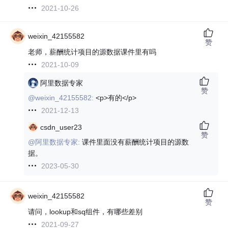
2021-10-26
weixin_42155582
赞
老师，薪酬统计项目的源数据课件里有吗
2021-10-09
阿里数据专家
赞
@weixin_42155582:
<p>有的</p>
2021-12-13
csdn_user23
赞
@阿里数据专家:
课件里面没有薪酬统计项目的源数
据。
2023-05-30
weixin_42155582
赞
请问，lookup和sq组件，有哪些差别
2021-09-27