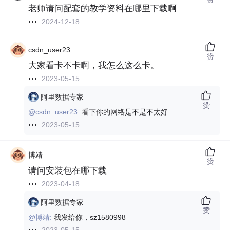
老师请问配套的教学资料在哪里下载啊
2024-12-18
csdn_user23
赞
大家看卡不卡啊，我怎么这么卡。
2023-05-15
阿里数据专家
赞
@csdn_user23:
看下你的网络是不是不太好
2023-05-15
博靖
赞
请问安装包在哪下载
2023-04-18
阿里数据专家
赞
@博靖:
我发给你，sz1580998
2023-05-15