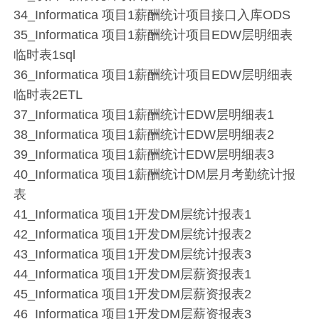
34_Informatica 项目1薪酬统计项目接口入库ODS
35_Informatica 项目1薪酬统计项目EDW层明细表
临时表1sql
36_Informatica 项目1薪酬统计项目EDW层明细表
临时表2ETL
37_Informatica 项目1薪酬统计EDW层明细表1
38_Informatica 项目1薪酬统计EDW层明细表2
39_Informatica 项目1薪酬统计EDW层明细表3
40_Informatica 项目1薪酬统计DM层月考勤统计报
表
41_Informatica 项目1开发DM层统计报表1
42_Informatica 项目1开发DM层统计报表2
43_Informatica 项目1开发DM层统计报表3
44_Informatica 项目1开发DM层薪资报表1
45_Informatica 项目1开发DM层薪资报表2
46_Informatica 项目1开发DM层薪资报表3