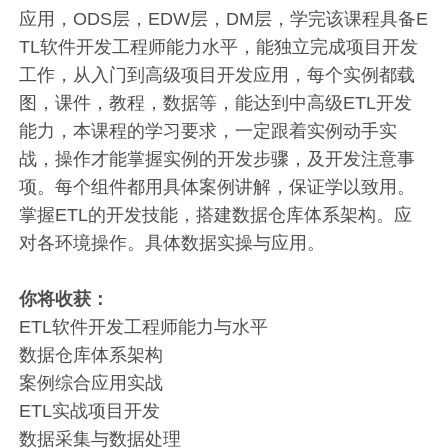
应用，ODS层，EDW层，DM层，学完该课程具备E
TL软件开发工程师能力水平，能独立完成项目开发
工作，从入门到高级项目开发应用，每个实例都载
图，课件，教程，数据等，能达到中高级ETL开发
能力，本课程的学习要求，一定跟着实例动手实
战，操作才能掌握实例的开发步骤，及开发注意事
项。每个组件都用具体案例讲解，保证学以致用。
掌握ETL的开发技能，搭建数据仓库体系架构。应
对各环境操作。具体数据实操与应用。
你将收获：
ETL软件开发工程师能力与水平
数据仓库体系架构
案例综合应用实战
ETL实战项目开发
数据采集与数据处理