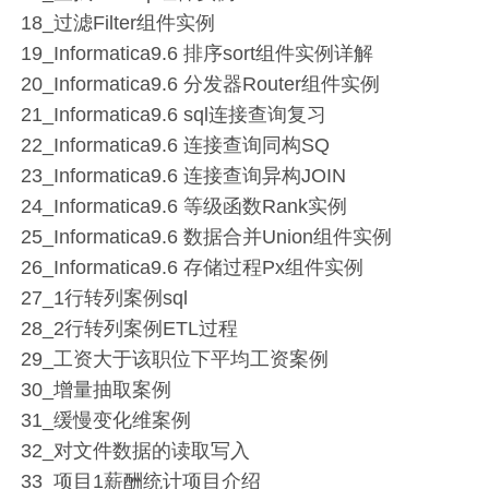
18_过滤Filter组件实例
19_Informatica9.6 排序sort组件实例详解
20_Informatica9.6 分发器Router组件实例
21_Informatica9.6 sql连接查询复习
22_Informatica9.6 连接查询同构SQ
23_Informatica9.6 连接查询异构JOIN
24_Informatica9.6 等级函数Rank实例
25_Informatica9.6 数据合并Union组件实例
26_Informatica9.6 存储过程Px组件实例
27_1行转列案例sql
28_2行转列案例ETL过程
29_工资大于该职位下平均工资案例
30_增量抽取案例
31_缓慢变化维案例
32_对文件数据的读取写入
33_项目1薪酬统计项目介绍