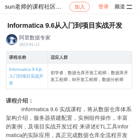
sun老师的课程社区_NO_1
登录
频道
加入
社区
sun老师的课程社区_NO_1
Informatica
Informatica 9.6从入门到项目实战开发
阿里数据专家
2023-01-12
课程名称
适应人群
Informatica 9.6从
初学者，数据仓库开发工程师，数据库开
入门到项目实战开
发工程师，BI开发工程师，数据分析师
发
课程介绍：
Informatica 9.6 实战课程，将从数据仓库体系
架构介绍，服务器搭建配置，实例组件操作，丰富
的案例，及项目实战开发过程 来讲述ETL工具Infor
matica的实际应用，真正完成数据仓库全流程开发