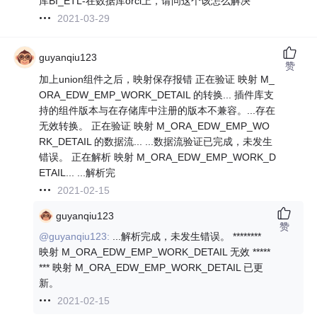
库BI_ETL-在数据库orcl上，请问这个该怎么解决
2021-03-29
guyanqiu123
赞
加上union组件之后，映射保存报错 正在验证 映射 M_
ORA_EDW_EMP_WORK_DETAIL 的转换... 插件库支
持的组件版本与在存储库中注册的版本不兼容。...存在
无效转换。 正在验证 映射 M_ORA_EDW_EMP_WO
RK_DETAIL 的数据流... ...数据流验证已完成，未发生
错误。 正在解析 映射 M_ORA_EDW_EMP_WORK_D
ETAIL... ...解析完
2021-02-15
guyanqiu123
赞
@guyanqiu123:
...解析完成，未发生错误。 ********
映射 M_ORA_EDW_EMP_WORK_DETAIL 无效 *****
*** 映射 M_ORA_EDW_EMP_WORK_DETAIL 已更
新。
2021-02-15