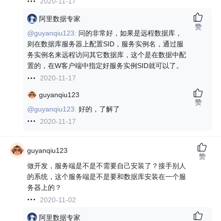
2020-11-17
阿里数据专家
赞
@guyanqiu123:
问的非常好，如果是远程数据库，
则在数据库服务器上配置SID，服务实例名，通过服
务实例名来远程访问其它数据库，这个是在数据中配
置的，在W客户端中指定好服务实例SID就可以了。
2020-11-17
guyanqiu123
赞
@guyanqiu123:
好的，了解了
2020-11-17
guyanqiu123
赞
做开发，服务端是不是不需要自己安装了？接手别人
的系统，这个服务端是不是要和数据库安装在一个服
务器上的？
2020-11-02
阿里数据专家