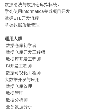
数据清洗与数据仓库指标统计
学会使用Informatica完成项目开发
掌握ETL开发流程
掌握数据质量管理
适用人群
数据仓库初学者
数据仓库开发工程师
数据库开发工程师
BI开发工程师
数据可视化工程师
大数据开发与应用
数据仓库管理
数据管理
数据分析师
业务数据分析