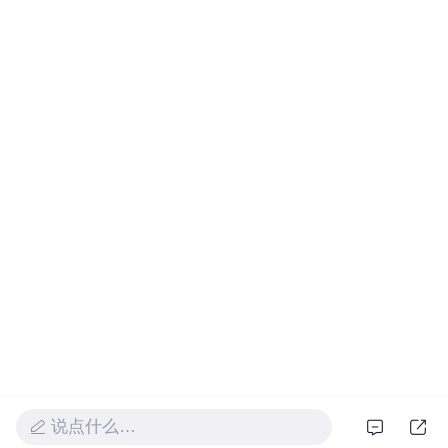
说点什么…