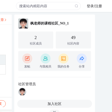
登录/注册
文章
枫老师的课程社区_NO_1
2
49
社区成员
社区内容
发帖
与我相关
我的任务
分享
社区管理员
加入社区
复