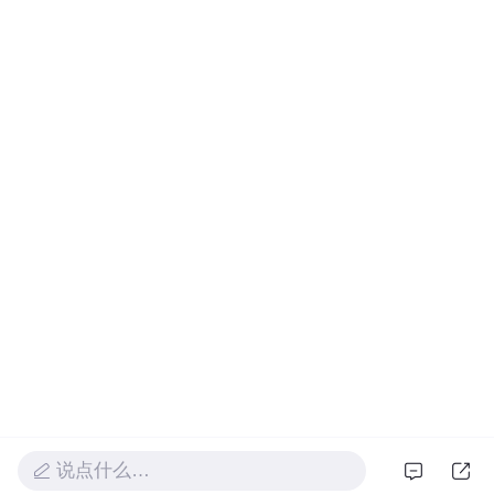
说点什么…