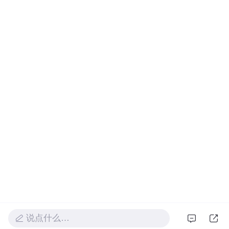
说点什么…