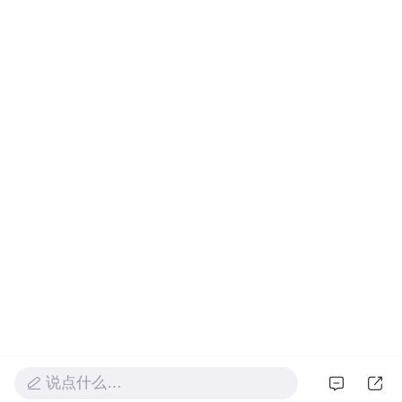
说点什么…