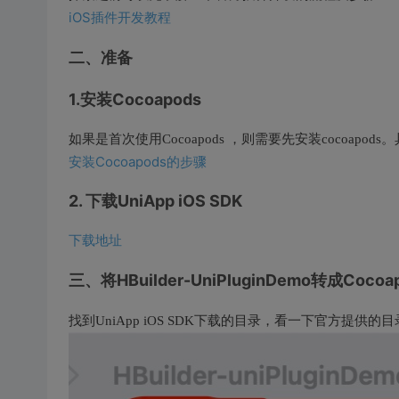
iOS插件开发教程
二、准备
1.安装Cocoapods
如果是首次使用Cocoapods ，则需要先安装cocoap
安装Cocoapods的步骤
2. 下载UniApp iOS SDK
下载地址
三、将HBuilder-UniPluginDemo转成Cocoa
找到UniApp iOS SDK下载的目录，看一下官方提供的