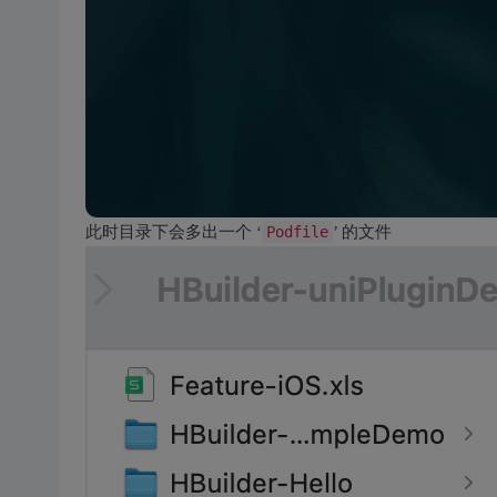
此时目录下会多出一个 ‘
Podfile
’ 的文件