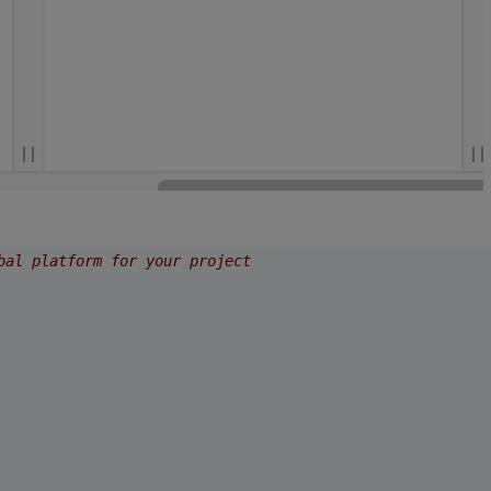
bal platform for your project