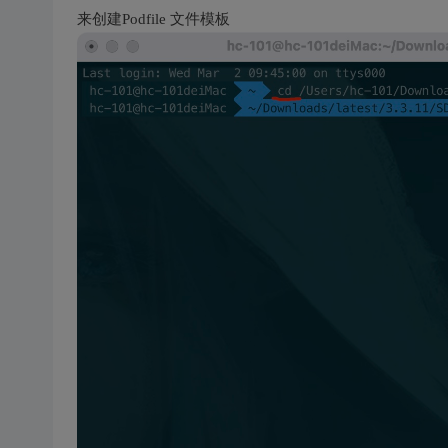
来创建Podfile 文件模板