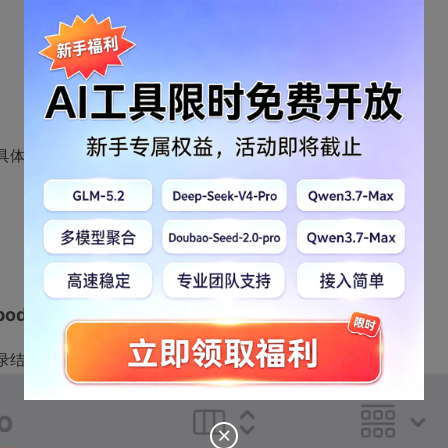
ods。具体的安装步骤非本文重点，可参考如下文章：
pods
目录结构