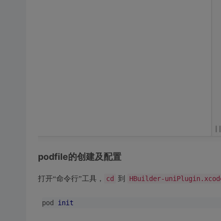
podfile的创建及配置
打开“命令行”工具，
cd
到
HBuilder-uniPlugin.xcod
pod 
init