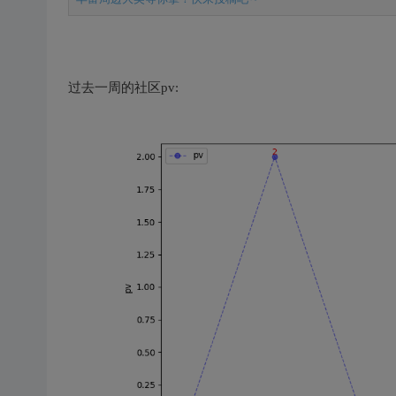
过去一周的社区pv: