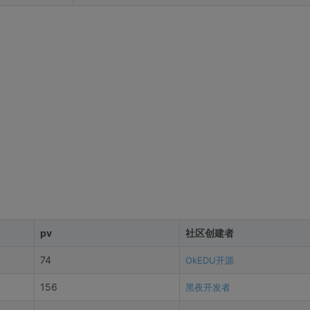
pv
社区创建者
74
OkEDU开源
156
黑夜开发者