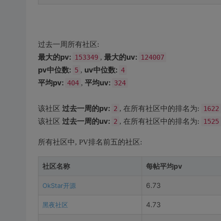
过去一周所有社区:
最大的pv:
最大的uv:
153349
,
124007
pv中位数:
uv中位数:
5
,
4
平均pv:
平均uv:
404
,
324
过去一周的pv:
该社区
2
, 在所有社区中的排名为:
1622
过去一周的uv:
该社区
2
, 在所有社区中的排名为:
1525
所有社区中, PV排名前五的社区:
社区名称
每帖平均pv
6.73
OkStar开源
4.73
黑夜社区