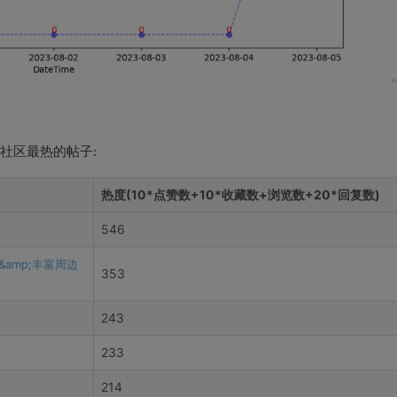
 社区最热的帖子:
热度(10*点赞数+10*收藏数+浏览数+20*回复数)
546
amp;丰富周边
353
243
233
214