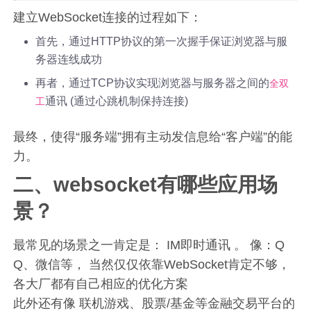
建立WebSocket连接的过程如下：
首先，通过HTTP协议的第一次握手保证浏览器与服
务器连线成功
再者，通过TCP协议实现浏览器与服务器之间的
全双
通讯 (通过心跳机制保持连接)
工
最终，使得“服务端”拥有主动发信息给“客户端”的能
力。
二、websocket有哪些应用场
景？
最常见的场景之一肯定是： IM即时通讯 。 像：Q
Q、微信等， 当然仅仅依靠WebSocket肯定不够，
各大厂都有自己相应的优化方案
此外还有像 联机游戏、股票/基金等金融交易平台的