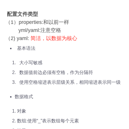
配置文件类型
（1）properties:和以前一样
yml/yaml:注意空格
（2) yaml:
简洁，以数据为核心
基本语法
大小写敏感
数据值前边必须有空格，作为分隔符
使用空格缩进表示层级关系，相同缩进表示同一级
数据格式
对象
数组:使用“_”表示数组每个元素