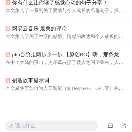
你有什么让你读了感觉心动的句子分享？
本文集合了一系列关于爱情与个人成长的温馨句子，探讨
了从青涩初恋到成熟感情的不同阶段，强调了自我价值和
内心世界的建设。
网易云音乐 最美的评论
本文集合了关于生活的感悟、情感的表达和个人成长的思
考，从青春校园的记忆到步入社会后的种种体会，每一句
话都承载着深刻的情感和哲理。
php台阶走两步余一步,【原创BG】嗨，那条龙 CP：阿莱克丝X大王
在中土大陆的孤山，史矛革占据了矮人之国伊鲁柏，人们
以为它会肆虐，然而它却沉浸在金币堆中沉睡。一个小女
孩在每日的敲击声中，数着堆积如山的金币，她的生活单
创造故事提示词
调而艰难。当史矛革沉睡
时
，她尝试唤醒它，用各种方法
让巨龙结束睡眠。在一次尝试中，她意外找到了与史矛革
本文聚焦于如何为人工智能（如DeepSeek、GPT等）构建
沟通的方式，她的故事揭示了一个充满奇幻色彩的生存日
高效的故事创作提示词，涵盖核心要素：任务指令、角色
常。
设定、事件触发与剧情框架，并通过无字数限制与限定字
数两个典型示例（《龙失其鳞》《龙先生的入职第一
天》）展示提示词对生成质量、风格与结构的直接影响，
强调提示工程在AI文学创作中的关键作用。
说点什么…