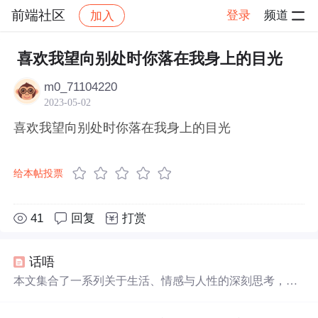
前端社区
登录
频道
加入
帖子详情
社区
前端社区
感慨
喜欢我望向别处时你落在我身上的目光
m0_71104220
2023-05-02
喜欢我望向别处时你落在我身上的目光
给本帖投票
41
回复
打赏
话唔
本文集合了一系列关于生活、情感与人性的深刻思考，从
不同的角度探讨了人生的真谛，包括对未来的乐观态度、
对爱情的理解、对亲情的感悟以及对自我价值的反思。