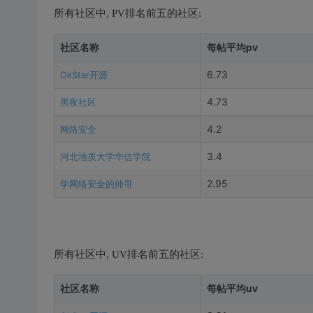
所有社区中, PV排名前五的社区:
社区名称
每帖平均pv
6.73
OkStar开源
4.73
黑夜社区
4.2
网络安全
3.4
河北地质大学华信学院
2.95
学网络安全的帅哥
所有社区中, UV排名前五的社区:
社区名称
每帖平均uv