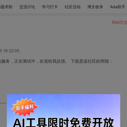
问题求助
交流讨论
学习打卡
社区活动
博文收录
Ada助手
用AI写
5 19:22:05
限时免费的服务，正在测试中，欢迎给我反馈。 下面是该社区的周报：