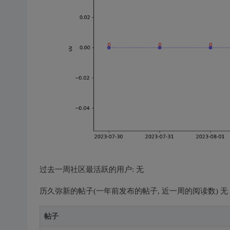
过去一周社区最活跃的用户: 无
历久弥新的帖子(一年前发布的帖子, 近一周的阅读数) 无
帖子