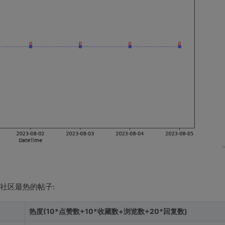
 社区最热的帖子:
热度(10*点赞数+10*收藏数+浏览数+20*回复数)