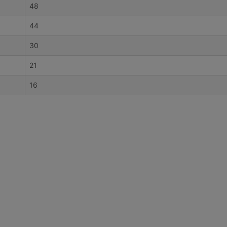
48
44
30
21
16