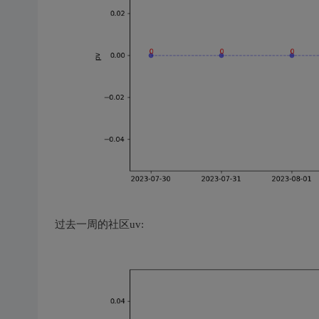
过去一周的社区uv: