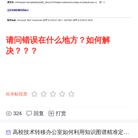
请问错误在什么地方？如何解
决？？？
给本帖投票
324
回复
打赏
高校技术转移办公室如何利用知识图谱精准定位产业需求与技术适配点？.docx