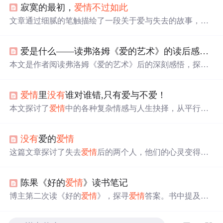
寂寞的最初，
爱情
不过如此
文章通过细腻的笔触描绘了一段关于爱与失去的故事，讲
述了在时间的流转中，
爱情
从温润变得讽刺，从风花雪月
的泡沫到孤独的青衣掩面拭泪，最终回到寂寞的最初。文
爱是什么——读弗洛姆《爱的艺术》的读后感作文3000字
中交织着爱恨交加的情感，以及对过往承诺的怀念和对未
来的迷茫。文章以诗意的语言展现了
爱情
的复杂性和人生
本文是作者阅读弗洛姆《爱的艺术》后的深刻感悟，探讨
的无常。
了
爱情
的本质并非简单的对象选择，而是个人能力的体
现。文章提出
爱情
首先是“给”，而非“得”，并阐述了父母
爱情
里
没有
谁对谁错,只有爱与不爱！
的两种不同风格的爱对孩子的影响，强调爱是一门需要修
炼的艺术。通过对自我和对方的了解，才能实现真正的尊
本文探讨了
爱情
中的各种复杂情感与人生抉择，从平行线
重和关怀，形成成熟的
爱情
观。
般的陪伴到流星般的激情，再到平凡生活中的相濡以沫，
表达了对
爱情
深刻的理解与感悟。
没有
爱的
爱情
这篇文章探讨了失去
爱情
后的两个人，他们的心灵变得空
洞，彼此间的感情只剩下痛苦和疲惫。在无爱的束缚与疏
离中，他们试图在冰冷现实中找寻温情，但爱已逝去不再
陈果《好的
爱情
》读书笔记
回来。,
博主第二次读《好的
爱情
》，探寻
爱情
答案。书中提及
爱
情
应从爱自己开始，实现自我人生。还阐述了
爱情
的要
素，如激情、理解、践行，强调真挚
爱情
是‘我们’的诞