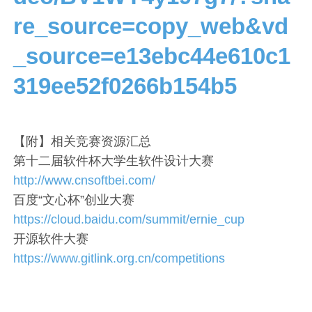
re_source=copy_web&vd
_source=e13ebc44e610c1
319ee52f0266b154b5
【附】相关竞赛资源汇总
第十二届软件杯大学生软件设计大赛
http://www.cnsoftbei.com/
百度“文心杯”创业大赛
https://cloud.baidu.com/summit/ernie_cup
开源软件大赛
https://www.gitlink.org.cn/competitions