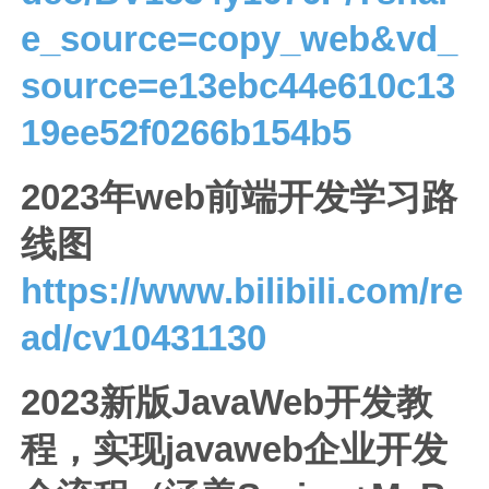
e_source=copy_web&vd_
source=e13ebc44e610c13
19ee52f0266b154b5
2023年web前端开发学习路
线图
https://www.bilibili.com/re
ad/cv10431130
2023新版JavaWeb开发教
程，实现javaweb企业开发