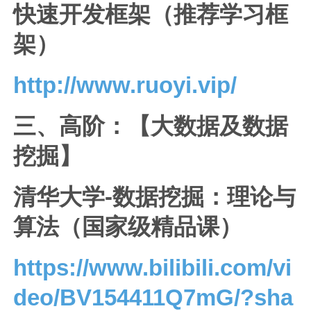
快速开发框架（推荐学习框
架）
http://www.ruoyi.vip/
三、高阶：【大数据及数据
挖掘】
清华大学-数据挖掘：理论与
算法（国家级精品课）
https://www.bilibili.com/vi
deo/BV154411Q7mG/?sha