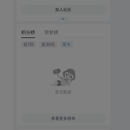
加入社区
积分榜
荣誉榜
近7日
近30日
至今
暂无数据
查看更多榜单