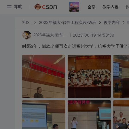
全部
教学内容
导航
社区
2023年福大-软件工程实践-W班
教学内容
2023-06-19 14:58:39
2023年福大-软件工程实践-W班
时隔6年，邹欣老师再次走进福州大学，给福大学子做了题为