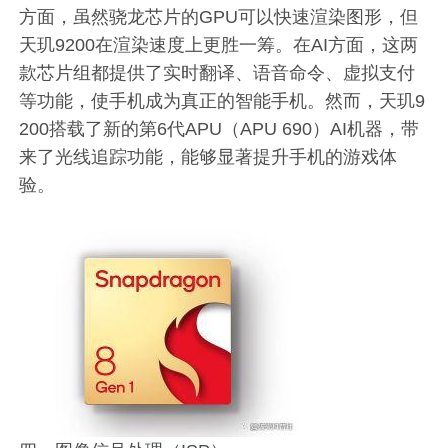
方面，虽然骁龙芯片的GPU可以快速渲染图形，但
天玑9200在渲染速度上更胜一筹。在AI方面，这两
款芯片组都提供了实时翻译、语音命令、虚拟支付
等功能，使手机成为真正的智能手机。然而，天玑9
200搭载了新的第6代APU（APU 690）AI机器，带
来了光线追踪功能，能够显著提升手机的游戏体
验。