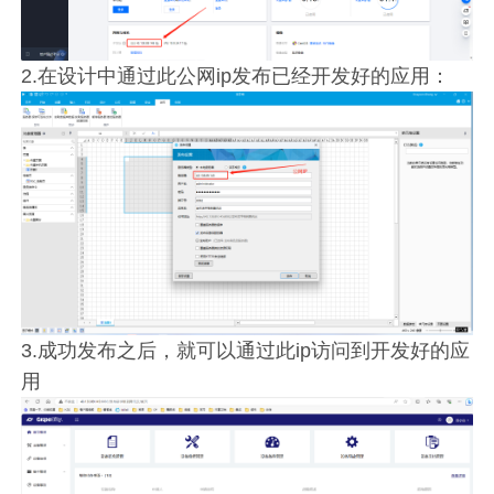
2.在设计中通过此公网ip发布已经开发好的应用：
3.成功发布之后，就可以通过此ip访问到开发好的应
用