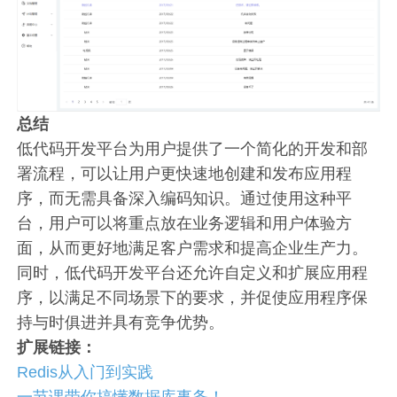
总结
低代码开发平台为用户提供了一个简化的开发和部
署流程，可以让用户更快速地创建和发布应用程
序，而无需具备深入编码知识。通过使用这种平
台，用户可以将重点放在业务逻辑和用户体验方
面，从而更好地满足客户需求和提高企业生产力。
同时，低代码开发平台还允许自定义和扩展应用程
序，以满足不同场景下的要求，并促使应用程序保
持与时俱进并具有竞争优势。
扩展链接：
Redis从入门到实践