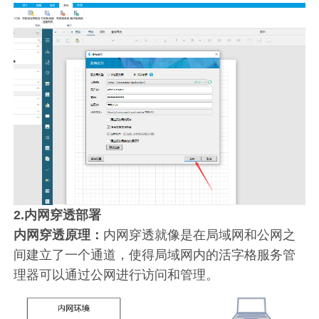
2.内网穿透部署
内网穿透原理：
内网穿透就像是在局域网和公网之
间建立了一个通道，使得局域网内的活字格服务管
理器可以通过公网进行访问和管理。