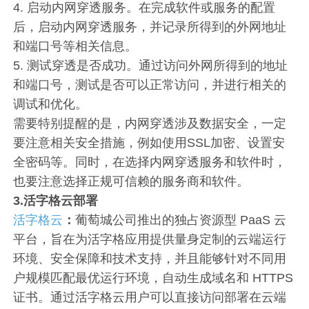
4. 启动内网穿透服务。在完成软件或服务的配置
后，启动内网穿透服务，并记录所得到的外网地址
和端口号等相关信息。
5. 测试穿透是否成功。通过访问外网所得到的地址
和端口号，测试是否可以正常访问，并进行相关的
调试和优化。
需要特别提醒的是，内网穿透涉及数据安全，一定
要注意相关安全措施，例如使用SSL加密、设置安
全密码等。同时，在选择内网穿透服务和软件时，
也要注意选择正规可信赖的服务商和软件。
3.活字格云部署
活字格云
：
葡萄城公司推出的独占资源型 PaaS 云
平台，旨在为活字格应用提供量身定制的云端运行
环境、安全保障和技术支持，并且能够针对不同用
户规模匹配最优运行环境，自动生成域名和 HTTPS
证书。通过活字格云用户可以直接访问部署在云端