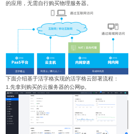
的应用，无需自行购买物理服务器。
下面介绍基于活字格实现的活字格云部署流程：
1.先拿到购买的云服务器的公网ip。