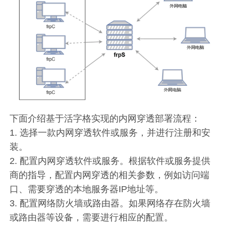
下面介绍基于活字格实现的内网穿透部署流程：
1. 选择一款内网穿透软件或服务，并进行注册和安
装。
2. 配置内网穿透软件或服务。根据软件或服务提供
商的指导，配置内网穿透的相关参数，例如访问端
口、需要穿透的本地服务器IP地址等。
3. 配置网络防火墙或路由器。如果网络存在防火墙
或路由器等设备，需要进行相应的配置。