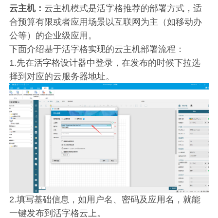
云主机：
云主机模式是活字格推荐的部署方式，适
合预算有限或者应用场景以互联网为主（如移动办
公等）的企业级应用。
下面介绍基于活字格实现的云主机部署流程：
1.先在活字格设计器中登录，在发布的时候下拉选
择到对应的云服务器地址。
2.填写基础信息，如用户名、密码及应用名，就能
一键发布到活字格云上。