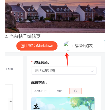
2. 当前帖子编辑页