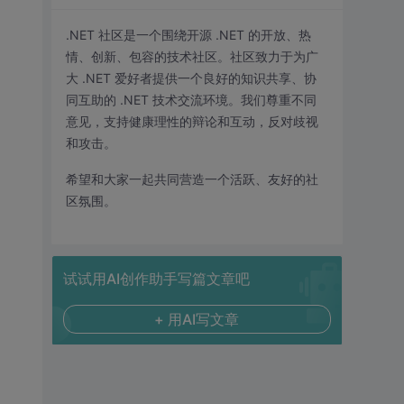
.NET 社区是一个围绕开源 .NET 的开放、热
情、创新、包容的技术社区。社区致力于为广
大 .NET 爱好者提供一个良好的知识共享、协
同互助的 .NET 技术交流环境。我们尊重不同
意见，支持健康理性的辩论和互动，反对歧视
和攻击。
希望和大家一起共同营造一个活跃、友好的社
区氛围。
试试用AI创作助手写篇文章吧
+ 用AI写文章