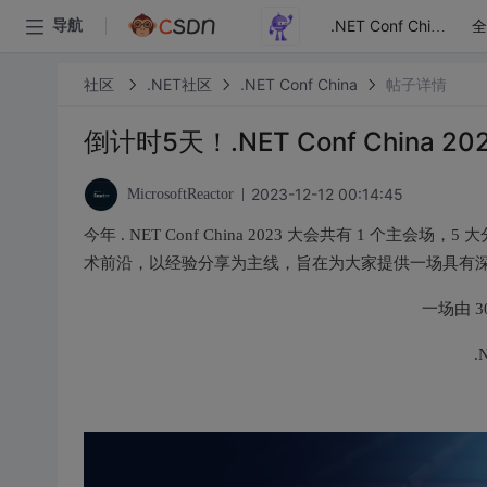
全
导航
.NET Conf China
社区
.NET社区
.NET Conf China
帖子详情
倒计时5天！.NET Conf China 
2023-12-12 00:14:45
MicrosoftReactor
今年 . NET Conf China 2023 大会共有 1 个主会
术前沿，以经验分享为主线，旨在为大家提供一场具有
一场由 
.