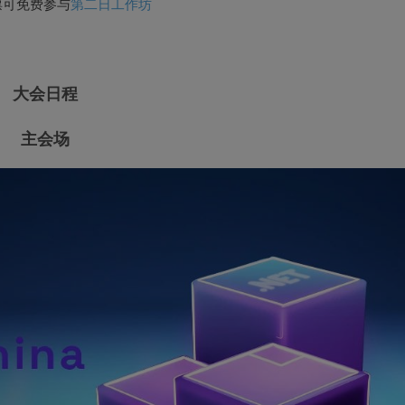
第二日工作坊
票可免费参与
大会日程
主会场