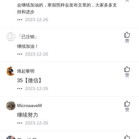
会继续加油的，寒假照样会发布文章的，大家多多支
持和进步
2023-12-26
「已注销」
赞
继续加油！
2023-12-26
烽起黎明
赞
35【微信】
2023-12-26
MicrowaveM
赞
继续努力
2023-12-26