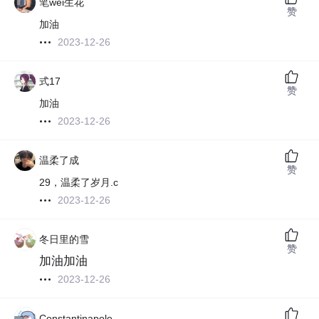
笔wei生花
赞
加油
2023-12-26
式17
赞
加油
2023-12-26
温柔了成
赞
29，温柔了岁月.c
2023-12-26
冬日里的雪
赞
加油加油
2023-12-26
Constantinapole