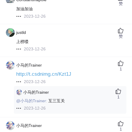
赞
加油加油
2023-12-26
justld
赞
上榜喽
2023-12-26
小马的Trainer
1
http://t.csdnimg.cn/Kzt1J
2023-12-26
小马的Trainer
1
@小马的Trainer:
互三互关
2023-12-26
小马的Trainer
1