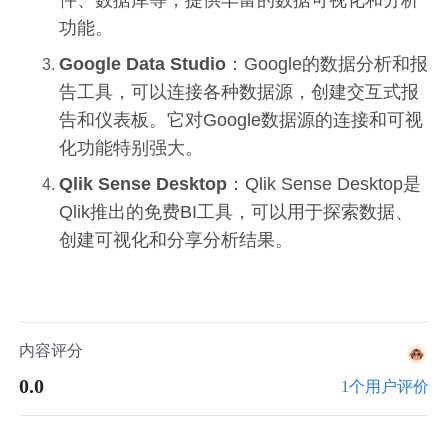
功能。
Google Data Studio
：Google的数据分析和报
告工具，可以连接各种数据源，创建交互式报
告和仪表板。它对Google数据源的连接和可视
化功能特别强大。
Qlik Sense Desktop
：Qlik Sense Desktop是
Qlik推出的免费BI工具，可以用于探索数据、
创建可视化和分享分析结果。
内容评分
0.0
1个用户评价