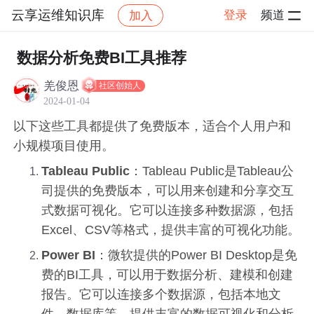
云享运维知识库
登录
频道
加入
帖子详情
社区
云享运维知识库
开源工具推介
数据分析免费BI工具推荐
羌俊恩
社区创始人
2024-01-04
以下这些工具都提供了免费版本，适合个人用户和
小规模项目使用。
Tableau Public
：Tableau Public是Tableau公
司提供的免费版本，可以用来创建和分享交互
式数据可视化。它可以连接多种数据源，包括
Excel、CSV等格式，提供丰富的可视化功能。
Power BI
：微软提供的Power BI Desktop是免
费的BI工具，可以用于数据分析、建模和创建
报告。它可以连接多个数据源，包括本地文
件、数据库等，提供丰富的数据可视化和分析