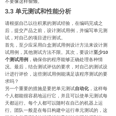
不要像这样偷懒。
3.3 单元测试和性能分析
请根据自己以往积累的测试经验，在编码完成之
后，提交产品之前，设计测试用例，并编写单元测
试，对自己的项目进行测试。
首先，至少应采用白盒测试用例设计方法来设计测
试用例，其他测试方法不限。其次，要设计
至少10
个测试用例
，确保你的程序能够正确处理各种情
况。最后，结合测试评估的要求，对自己的测试设
计进行评价，这些测试用例能满足该程序测试的要
求吗？
另一个重要的措施是要把单元测试
自动化
，这样每
个人都能很容易地运行它，并且可以使单元测试每
天都运行。每个人都可以随时在自己的机器上运
行。团队一般是在每日构建中运行单元测试的，这