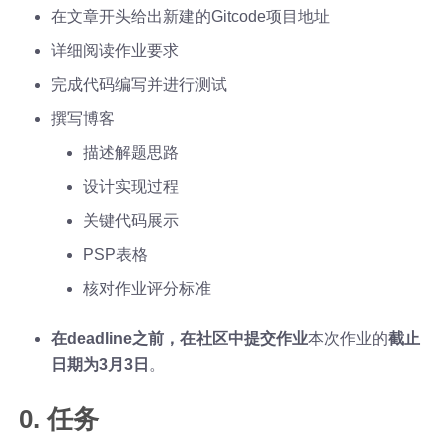
在文章开头给出新建的Gitcode项目地址
详细阅读作业要求
完成代码编写并进行测试
撰写博客
描述解题思路
设计实现过程
关键代码展示
PSP表格
核对作业评分标准
在deadline之前，在社区中提交作业
本次作业的
截止
日期为3月3日
。
0. 任务