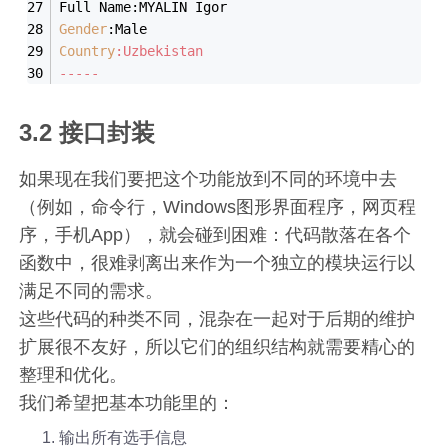
Full Name:MYALIN Igor
Gender
:Male
Country
:Uzbekistan
-----
3.2 接口封装
如果现在我们要把这个功能放到不同的环境中去
（例如，命令行，Windows图形界面程序，网页程
序，手机App），就会碰到困难：代码散落在各个
函数中，很难剥离出来作为一个独立的模块运行以
满足不同的需求。
这些代码的种类不同，混杂在一起对于后期的维护
扩展很不友好，所以它们的组织结构就需要精心的
整理和优化。
我们希望把基本功能里的：
输出所有选手信息