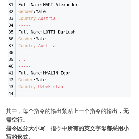
Full Name:HART Alexander
Gender
:Male
Country
:Austria 
-----
Full Name:LOTFI Dariush
Gender
:Male
Country
:Austria
-----
...
-----
Full Name:MYALIN Igor
Gender
:Male
Country
:Uzbekistan
-----
其中，每个指令的输出紧贴上一个指令的输出，
无
需空行
。
指令区分大小写
，指令中
所有的英文字母都采用小
写的形式
。