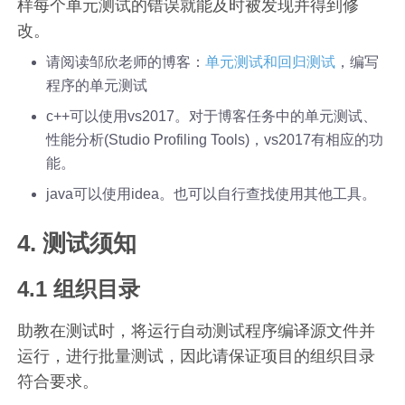
样每个单元测试的错误就能及时被发现并得到修
改。
请阅读邹欣老师的博客：
单元测试和回归测试
，编写
程序的单元测试
c++可以使用vs2017。对于博客任务中的单元测试、
性能分析(Studio Profiling Tools)，vs2017有相应的功
能。
java可以使用idea。也可以自行查找使用其他工具。
4. 测试须知
4.1 组织目录
助教在测试时，将运行自动测试程序编译源文件并
运行，进行批量测试，因此请保证项目的组织目录
符合要求。