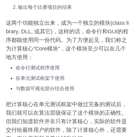
输出每个比赛项目的结果
这两个功能独立出来，成为一个独立的模块(class li
brary, DLL, 或其它)，这样的话，命令行和GUI的程
序都能使用同一份代码。为了方便起见，我们称之
为计算核心"Core模块"，这个模块至少可以在几个
地方使用：
命令行测试程序使用
在单元测试框架下使用
与数据可视化部分结合使用
把计算核心在单元测试框架中做过完备的测试后，
我们就可以在算法层级保证了这个模块的正确性。
但我们知道软件并非只有计算核心，实际的软件是
交付给最终用户的软件，除了计算核心外，还需要