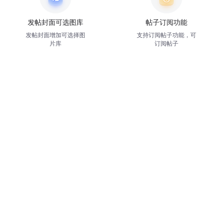
发帖封面可选图库
帖子订阅功能
发帖封面增加可选择图
支持订阅帖子功能，可
片库
订阅帖子