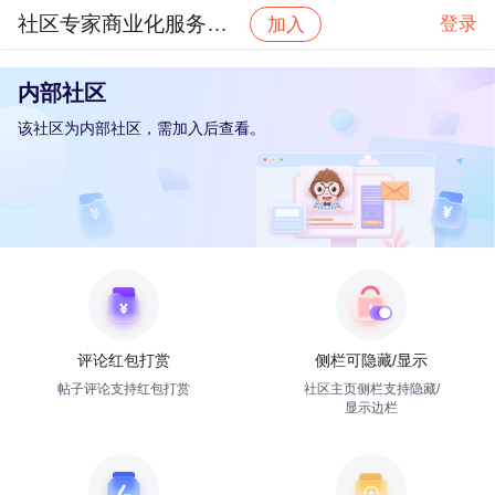
社区专家商业化服务平台
登录
加入
内部社区
该社区为内部社区，需加入后查看。
评论红包打赏
侧栏可隐藏/显示
帖子评论支持红包打赏
社区主页侧栏支持隐藏/
显示边栏