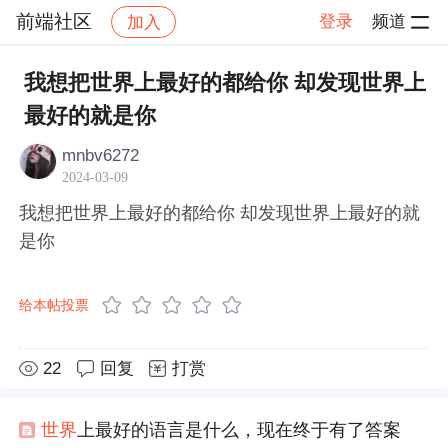
前端社区
登录
频道
加入
帖子详情
社区
前端社区
感慨
我想把世界上最好的都给你 却发现世界上
最好的就是你
mnbv6272
2024-03-09
我想把世界上最好的都给你 却发现世界上最好的就
是你
给本帖投票
22
回复
打赏
世界
上最好的语言是什么，现在终于有了答案