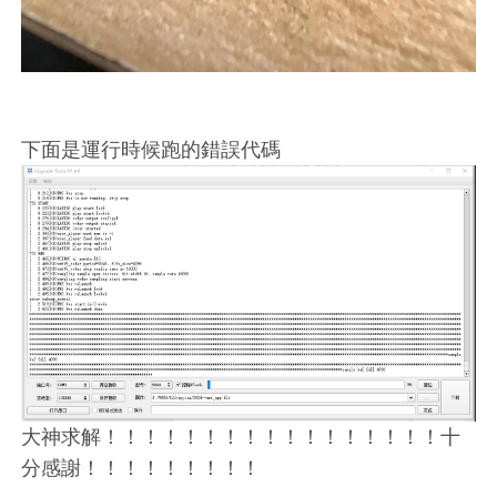
下面是運行時候跑的錯誤代碼
大神求解！！！！！！！！！！！！！！！！！十
分感謝！！！！！！！！！