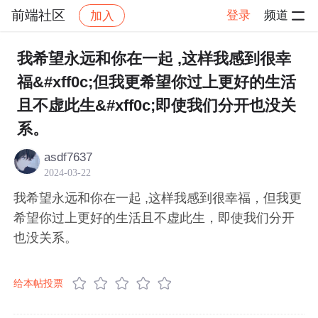
前端社区
登录
频道
加入
帖子详情
社区
前端社区
感慨
我希望永远和你在一起 ,这样我感到很幸
福&#xff0c;但我更希望你过上更好的生活
且不虚此生&#xff0c;即使我们分开也没关
系。
asdf7637
2024-03-22
我希望永远和你在一起 ,这样我感到很幸福，但我更
希望你过上更好的生活且不虚此生，即使我们分开
也没关系。
给本帖投票