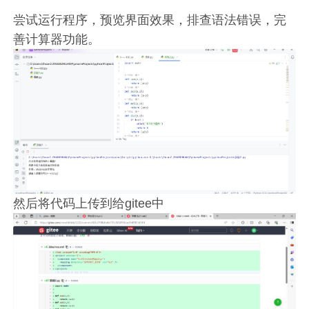
尝试运行程序，预览界面效果，排查语法错误，完
善计算器功能。
然后将代码上传到给gitee中