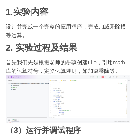
1.实验内容
设计并完成一个完整的应用程序，完成加减乘除模
等运算。
2. 实验过程及结果
首先我们先是根据老师的步骤创建File，引用math
库的运算符号，定义运算规则，如加减乘除等。
（3）运行并调试程序