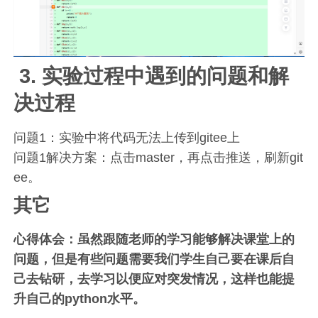
3. 实验过程中遇到的问题和解
决过程
问题1：实验中将代码无法上传到gitee上
问题1解决方案：点击master，再点击推送，刷新git
ee。
其它
心得体会：虽然跟随老师的学习能够解决课堂上的
问题，但是有些问题需要我们学生自己要在课后自
己去钻研，去学习以便应对突发情况，这样也能提
升自己的python水平。