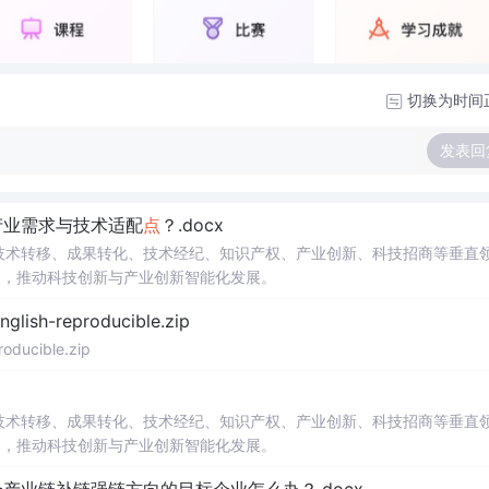
切换为时间
发表回
产业需求与技术适配
点
？.docx
在技术转移、成果转化、技术经纪、知识产权、产业创新、科技招商等垂直
案，推动科技创新与产业创新智能化发展。
h-reproducible.zip
ucible.zip
在技术转移、成果转化、技术经纪、知识产权、产业创新、科技招商等垂直
案，推动科技创新与产业创新智能化发展。