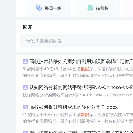
回复
请发表友善的回复…
高校技术转移办公室如何利用知识图谱精准定位
科易网基于40亿+科创知识图谱
数据
库，深度探索AI技术
的多样化应用场景，研究科技创新领域的AI+数智化解决方
认知网络分析的网站平替代码ENA-Chinese-vs-Englis
认知网络分析的网站平替代码ENA-Chinese-vs-English-reprod
高校如何提升科研成果的转化效率？.docx
科易网基于40亿+科创知识图谱
数据
库，深度探索AI技术
的多样化应用场景，研究科技创新领域的AI+数智化解决方