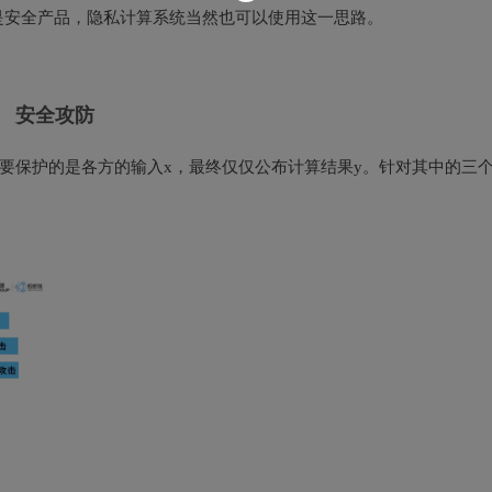
是安全产品，隐私计算系统当然也可以使用这一思路。
安全攻防
) ，需要保护的是各方的输入x，最终仅仅公布计算结果y。针对其中的三