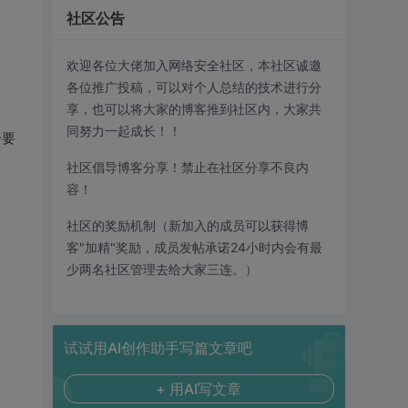
社区公告
欢迎各位大佬加入网络安全社区，本社区诚邀
各位推广投稿，可以对个人总结的技术进行分
享，也可以将大家的博客推到社区内，大家共
同努力一起成长！！
个要
社区倡导博客分享！禁止在社区分享不良内
容！
社区的奖励机制（新加入的成员可以获得博
客"加精"奖励，成员发帖承诺24小时内会有最
少两名社区管理去给大家三连。）
试试用AI创作助手写篇文章吧
+ 用AI写文章