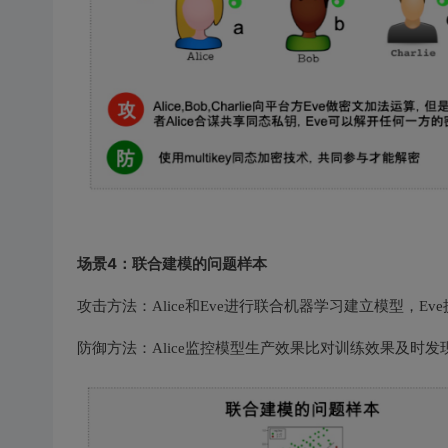
场景4：联合建模的问题样本
攻击方法：Alice和Eve进行联合机器学习建立模型，
防御方法：Alice监控模型生产效果比对训练效果及时发