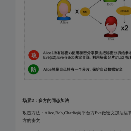
场景2：多方的同态加法
攻击方法：Alice,Bob,Charlie向平台方Eve做密文
方的密文