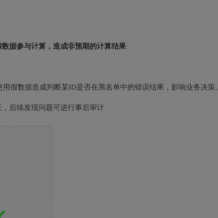
假数据参与计算，造成非预期的计算结果
Eve使用假数据造成判断某ID是否在黑名单中的错误结果，影响业务决策
证，后续发现问题可进行事后审计