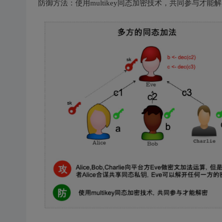
防御方法：使用multikey同态加密技术，共同参与才能