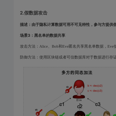
2.假数据攻击
描述：由于隐私计算数据可用不可见特性，参与方提供
场景3：黑名单的数据共享
攻击方法：Alice、Bob和Eve匿名共享黑名单数据，
防御方法：使用区块链或者可信数据库对于数据进行存