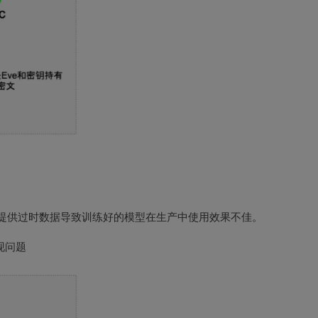
Eve提供过时数据导致训练好的模型在生产中使用效果不佳。
现问题