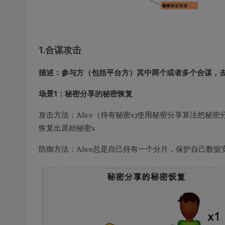
1.合谋攻击
描述：参与方（包括平台方）其中两个或者多个合谋，
场景1：秘密分享的秘密恢复
攻击方法：Alice（持有秘密x)使用秘密分享算法把秘密分拆给参
恢复出原始秘密x
防御方法：Alice总是自己持有一个分片，保护自己数据