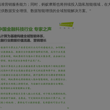
精准营销服务能力；同时，蚂蚁摩斯也将持续投入隐私智能领域，在
供数据安全增强、数据智能增强的全域智能解决方案。”