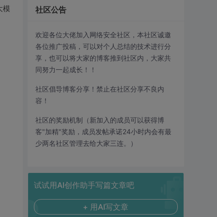
大模
社区公告
欢迎各位大佬加入网络安全社区，本社区诚邀
各位推广投稿，可以对个人总结的技术进行分
享，也可以将大家的博客推到社区内，大家共
同努力一起成长！！
社区倡导博客分享！禁止在社区分享不良内
容！
社区的奖励机制（新加入的成员可以获得博
客"加精"奖励，成员发帖承诺24小时内会有最
少两名社区管理去给大家三连。）
试试用AI创作助手写篇文章吧
+ 用AI写文章