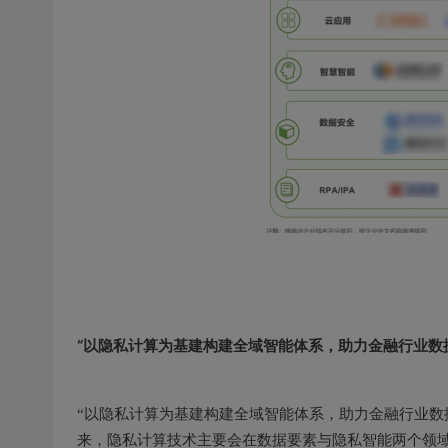
“以隐私计算为基建构建全域智能体系，助力金融行业数
“以隐私计算为基建构建全域智能体系，助力金融行业数
来，隐私计算技术主要会在数据要素与隐私智能两个领