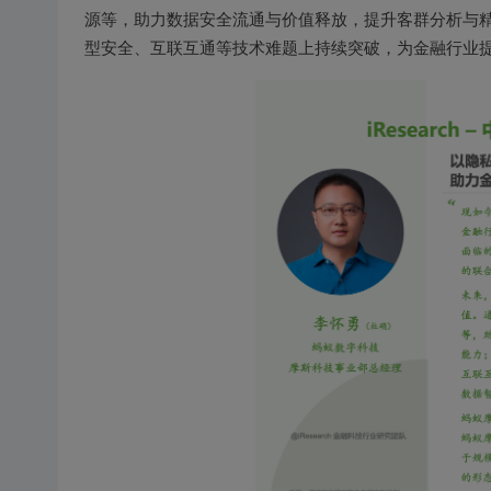
源等，助力数据安全流通与价值释放，提升客群分析与
型安全、互联互通等技术难题上持续突破，为金融行业提