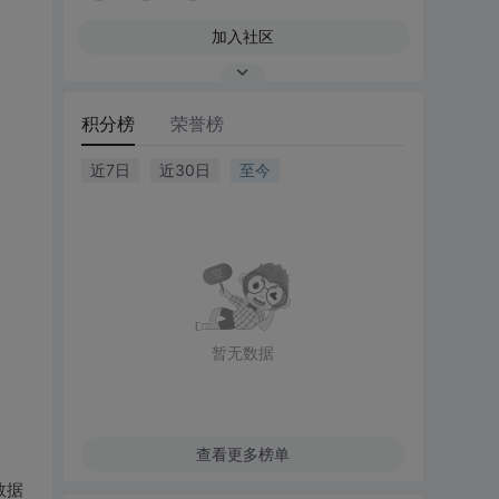
加入社区
积分榜
荣誉榜
近7日
近30日
至今
暂无数据
查看更多榜单
数据