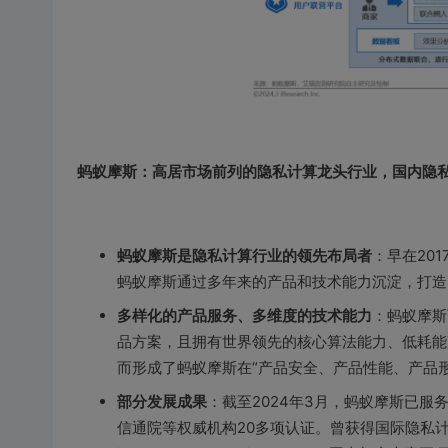
蚂蚁摩斯：高居市场前列的隐私计算龙头行业，国内隐
蚂蚁摩斯是隐私计算行业的领先布局者
：早在20
蚂蚁摩斯通过多年来的产品和技术能力沉淀，打造
多样化的产品服务、多维度的技术能力
：蚂蚁摩斯
品方案，且拥有世界领先的核心算法能力、低耗能
而形成了蚂蚁摩斯在“产品安全、产品性能、产品
部分发展成果
：截至2024年3月，蚂蚁摩斯已服
信通院等权威机构20多项认证。曾获得国际隐私计算顶