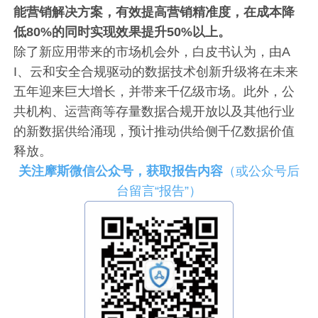
能营销解决方案，有效提高营销精准度，在成本降
低80%的同时实现效果提升50%以上。
除了新应用带来的市场机会外，白皮书认为，由A
I、云和安全合规驱动的数据技术创新升级将在未来
五年迎来巨大增长，并带来千亿级市场。此外，公
共机构、运营商等存量数据合规开放以及其他行业
的新数据供给涌现，预计推动供给侧千亿数据价值
释放。
关注摩斯微信公众号，获取报告内容
（或公众号后
台留言“报告”）