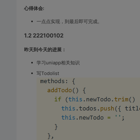
心得体会:
一点点实现，到最后即可完成。
1.2 222100102
昨天到今天的进展：
学习uniapp相关知识
写Todolist