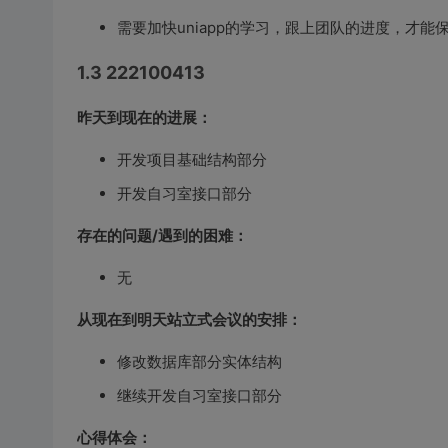
需要加快uniapp的学习，跟上团队的进度，才能
1.3 222100413
昨天到现在的进展：
开发项目基础结构部分
开发自习室接口部分
存在的问题/遇到的困难：
无
从现在到明天站立式会议的安排：
修改数据库部分实体结构
继续开发自习室接口部分
心得体会：