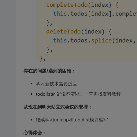
存在的问题/遇到的困难：
学习新技术需要适应
todolist的逻辑不清晰，一直再找资料教程
从现在到明天站立式会议的安排：
继续学习uniapp和todolist模块编写
心得体会：