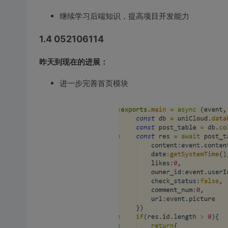
继续学习后端知识，提高项目开发能力
1.4 052106114
昨天到现在的进展：
进一步完善首页模块