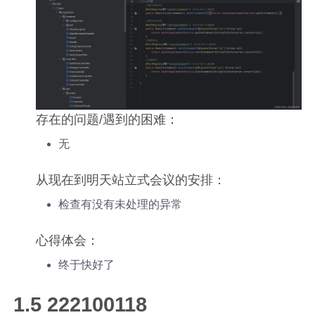
存在的问题/遇到的困难：
无
从现在到明天站立式会议的安排：
检查有没有未处理的异常
心得体会：
终于快好了
1.5 222100118