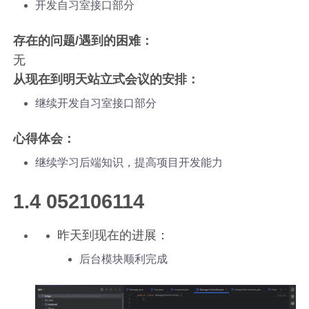
开发自习室接口部分
存在的问题/遇到的困难：
无
从现在到明天站立式会议的安排：
继续开发自习室接口部分
心得体会：
继续学习后端知识，提高项目开发能力
1.4 052106114
昨天到现在的进展：
后台模块顺利完成