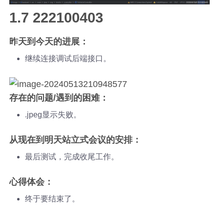
1.7 222100403
昨天到今天的进展：
继续连接调试后端接口。
存在的问题/遇到的困难：
.jpeg显示失败。
从现在到明天站立式会议的安排：
最后测试，完成收尾工作。
心得体会：
终于要结束了。