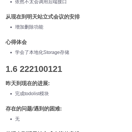
依然不太会调用后端接口
从现在到明天站立式会议的安排
增加删除功能
心得体会
学会了本地化Storage存储
1.6 222100121
昨天到现在的进展:
完成todolist模块
存在的问题/遇到的困难:
无