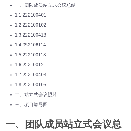
一、团队成员站立式会议总结
1.1 222100401
1.2 222100102
1.3 222100413
1.4 052106114
1.5 222100118
1.6 222100121
1.7 222100403
1.8 222100105
二、站立式会议照片
三、项目燃尽图
一、团队成员站立式会议总