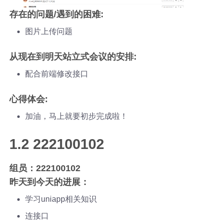
存在的问题/遇到的困难:
图片上传问题
从现在到明天站立式会议的安排:
配合前端修改接口
心得体会:
加油，马上就要初步完成啦！
1.2 222100102
组员：222100102
昨天到今天的进展：
学习uniapp相关知识
连接口