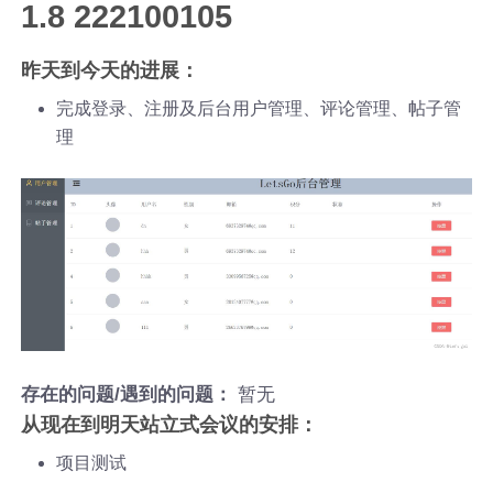
1.8 222100105
昨天到今天的进展：
完成登录、注册及后台用户管理、评论管理、帖子管
理
暂无
存在的问题/遇到的问题：
从现在到明天站立式会议的安排：
项目测试