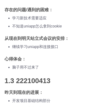
存在的问题/遇到的困难：
学习新技术需要适应
不知道uniapp怎么拿到cookie
从现在到明天站立式会议的安排：
继续学习uniapp和连接接口
心得体会：
脑子用不过来了
1.3 222100413
昨天到现在的进展：
开发项目基础结构部分