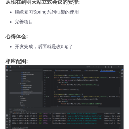
从现在到明天站立式会议的安排:
继续复习Spring系列框架的使用
完善项目
心得体会:
开发完成，后面就是改bug了
相应配图: