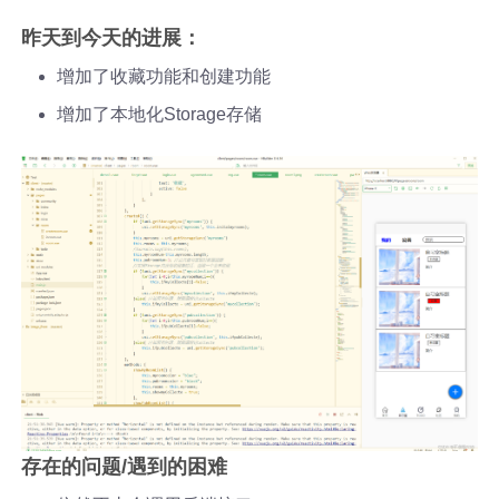
昨天到今天的进展：
增加了收藏功能和创建功能
增加了本地化Storage存储
存在的问题/遇到的困难