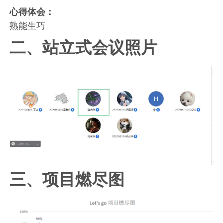
心得体会：
熟能生巧
二、站立式会议照片
三、项目燃尽图