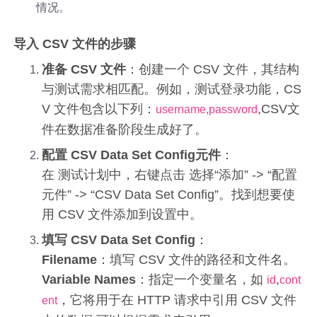
情况。
导入 CSV 文件的步骤
准备 CSV 文件
：创建一个 CSV 文件，其结构
与测试需求相匹配。例如，测试登录功能，CS
V 文件包含以下列：
,CSV文
username,password
件在数据准备阶段生成好了。
配置 CSV Data Set Config元件
：
在 测试计划中，右键点击 选择“添加” -> “配置
元件” -> “CSV Data Set Config”。找到想要使
用 CSV 文件添加到设置中。
填写 CSV Data Set Config
：
Filename
：填写 CSV 文件的路径和文件名。
Variable Names
：指定一个变量名，如
,
id
cont
，它将用于在 HTTP 请求中引用 CSV 文件
ent