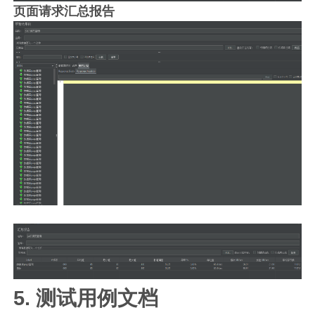
页面请求汇总报告
5. 测试用例文档