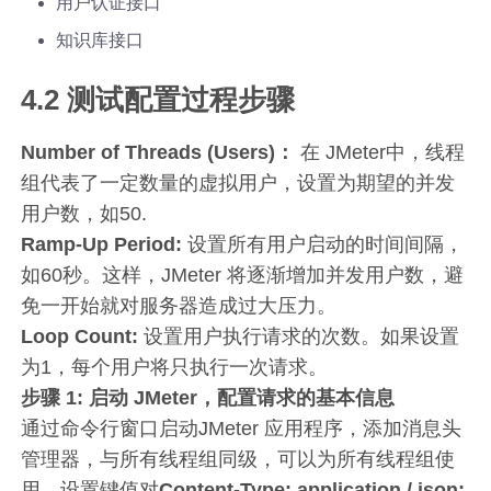
用户认证接口
知识库接口
4.2 测试配置过程步骤
Number of Threads (Users)：
在 JMeter中，线程
组代表了一定数量的虚拟用户，设置为期望的并发
用户数，如50.
Ramp-Up Period:
设置所有用户启动的时间间隔，
如60秒。这样，JMeter 将逐渐增加并发用户数，避
免一开始就对服务器造成过大压力。
Loop Count:
设置用户执行请求的次数。如果设置
为1，每个用户将只执行一次请求。
步骤 1: 启动 JMeter，配置请求的基本信息
通过命令行窗口启动JMeter 应用程序，添加消息头
管理器，与所有线程组同级，可以为所有线程组使
用。设置键值对
Content-Type: application / json;