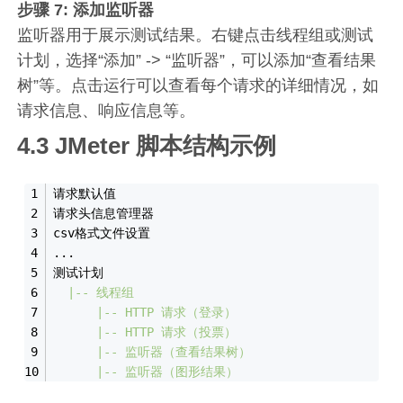
步骤 7: 添加监听器
监听器用于展示测试结果。右键点击线程组或测试
计划，选择“添加” -> “监听器”，可以添加“查看结果
树”等。点击运行可以查看每个请求的详细情况，如
请求信息、响应信息等。
4.3 JMeter 脚本结构示例
请求默认值
请求头信息管理器
csv格式文件设置
...
测试计划
|-- 线程组
|-- HTTP 请求（登录）
|-- HTTP 请求（投票）
|-- 监听器（查看结果树）
|-- 监听器（图形结果）