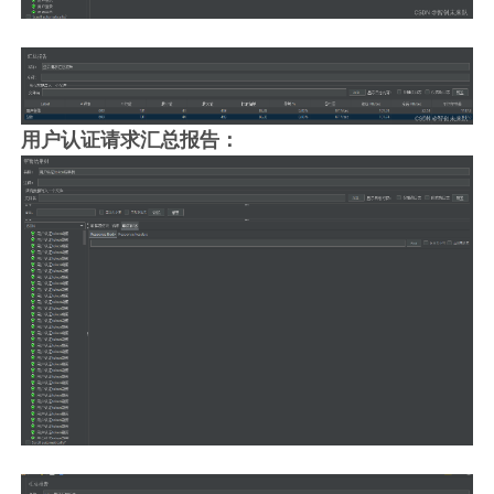
用户认证请求汇总报告：