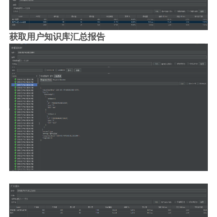
获取用户知识库汇总报告