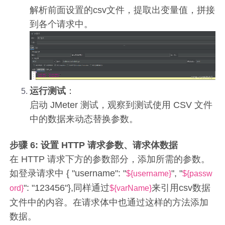
解析前面设置的csv文件，提取出变量值，拼接
到各个请求中。
运行测试
：
启动 JMeter 测试，观察到测试使用 CSV 文件
中的数据来动态替换参数。
步骤 6: 设置 HTTP 请求参数、请求体数据
在 HTTP 请求下方的参数部分，添加所需的参数。
如登录请求中 { "username": "
", "
${username}
${passw
": "123456"},同样通过
来引用csv数据
ord}
${varName}
文件中的内容。在请求体中也通过这样的方法添加
数据。