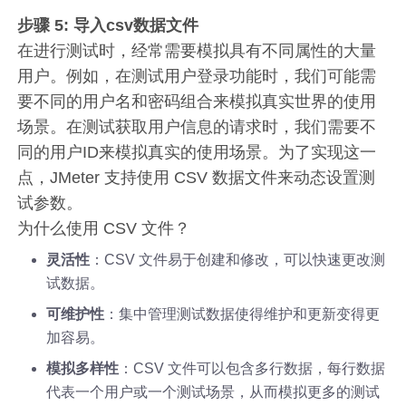
步骤 5: 导入csv数据文件
在进行测试时，经常需要模拟具有不同属性的大量
用户。例如，在测试用户登录功能时，我们可能需
要不同的用户名和密码组合来模拟真实世界的使用
场景。在测试获取用户信息的请求时，我们需要不
同的用户ID来模拟真实的使用场景。为了实现这一
点，JMeter 支持使用 CSV 数据文件来动态设置测
试参数。
为什么使用 CSV 文件？
灵活性
：CSV 文件易于创建和修改，可以快速更改测
试数据。
可维护性
：集中管理测试数据使得维护和更新变得更
加容易。
模拟多样性
：CSV 文件可以包含多行数据，每行数据
代表一个用户或一个测试场景，从而模拟更多的测试