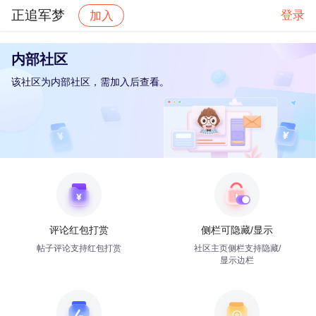
正追军梦
登录
加入
内部社区
该社区为内部社区，需加入后查看。
评论红包打赏
侧栏可隐藏/显示
帖子评论支持红包打赏
社区主页侧栏支持隐藏/
显示边栏