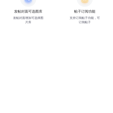
发帖封面可选图库
帖子订阅功能
发帖封面增加可选择图
支持订阅帖子功能，可
片库
订阅帖子