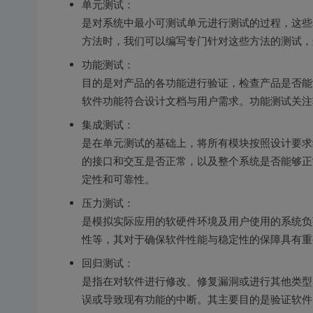
单元测试：
是对系统中最小可测试单元进行测试的过程，这些
方法时，我们可以编写专门针对这些方法的测试，
功能测试：
目的是对产品的各功能进行验证，检查产品是否能
软件功能符合设计文档与用户需求。功能测试关注
集成测试：
是在单元测试的基础上，将所有模块按照设计要求
的接口和交互是否正常，以及整个系统是否能够正
定性和可靠性。
压力测试：
是模拟实际应用的软硬件环境及用户使用的系统负
性等，其对于确保软件性能与稳定性的保障具有重
回归测试：
是指在对软件进行修改、修复漏洞或进行其他类型
误或导致现有功能的中断。其主要目的是验证软件