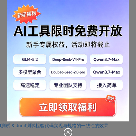
测试 & Junit测试检验代码实现与规格的一致性的效果