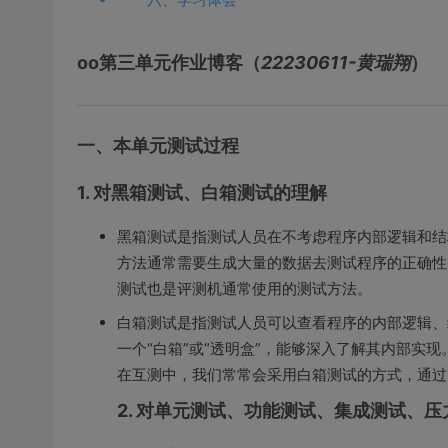
oo第三单元作业博客（
22230611-黄瑞翔
）
一、本单元测试过程
1. 对黑箱测试、白箱测试的理解
黑箱测试是指测试人员在不考虑程序内部逻辑和结
方法通常需要生成大量的数据去测试程序的正确性
测试也是评测机通常使用的测试方法。
白箱测试是指测试人员可以查看程序的内部逻辑、
一个“白箱”或“透明盒”，能够深入了解其内部实
在互测中，我们常常会采用白箱测试的方式，通过
2. 对单元测试、功能测试、集成测试、