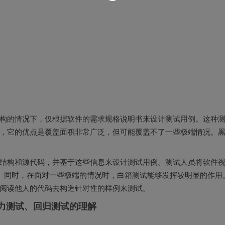
构的情况下，仅根据软件的需求规格说明书来设计测试用例。这种
，它的优点是覆盖面积非常广泛，但可能覆盖不了一些极端情况。
结构和源代码，并基于这些信息来设计测试用例。测试人员将软件
现。同时，在面对一些极端的情况时，白箱测试能够发挥较明显的作用
阅读他人的代码去构造针对性的样例来测试。
压力测试、回归测试的理解