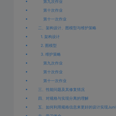
第九次作业
第十次作业
第十一次作业
二、架构设计、图模型与维护策略
1. 架构设计
2. 图模型
3. 维护策略
第九次作业
第十次作业
第十一次作业
三、性能问题及其修复情况
四、对规格与实现分离的理解
五、如何利用规格信息来更好的设计实现Junit
六、学习体会