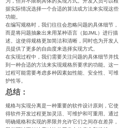
为，但并不限制具体的实现方式。开发人员可以根
据实际情况选择一个合适的算法或方法来实现这些
功能。
在编写规格时，我们往往会忽略问题的具体细节，
而是将问题抽象出来用某种语言（如JML）进行描
述。这使得规格更加简洁和清晰，同时也为开发人
员提供了更多的自由度来选择实现方式。
在实现过程中，我们需要关注问题的具体细节并找
到一种合适的方法来实现规格所要求的功能。这一
过程可能需要考虑多种因素如性能、安全性、可维
护性等。
总结：
规格与实现分离是一种重要的软件设计原则，它使
得软件开发过程更加灵活、可维护和可重用。通过
明确规格和实现的界限并允许它们之间存在差异，