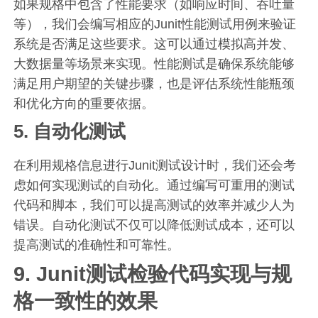
如果规格中包含了性能要求（如响应时间、吞吐量
等），我们会编写相应的Junit性能测试用例来验证
系统是否满足这些要求。这可以通过模拟高并发、
大数据量等场景来实现。性能测试是确保系统能够
满足用户期望的关键步骤，也是评估系统性能瓶颈
和优化方向的重要依据。
5. 自动化测试
在利用规格信息进行Junit测试设计时，我们还会考
虑如何实现测试的自动化。通过编写可重用的测试
代码和脚本，我们可以提高测试的效率并减少人为
错误。自动化测试不仅可以降低测试成本，还可以
提高测试的准确性和可靠性。
9. Junit测试检验代码实现与规
格一致性的效果