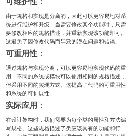
可维护性：
由于规格和实现是分离的，因此可以更容易地对系
统进行维护和升级。当需要修改某个功能时，只需
要修改相应的规格描述，并重新实现该功能即可。
这避免了因修改代码而导致的潜在问题和错误。
可重用性：
通过规格与实现分离，可以更容易地实现代码的重
用。不同的系统或模块可以使用相同的规格描述，
但采用不同的实现方式。这提高了代码的可重用性
和系统的可扩展性。
实际应用：
在设计架构时，我们需要为每个类的属性和方法编
写规格。这些规格描述了类应该具有的功能和行