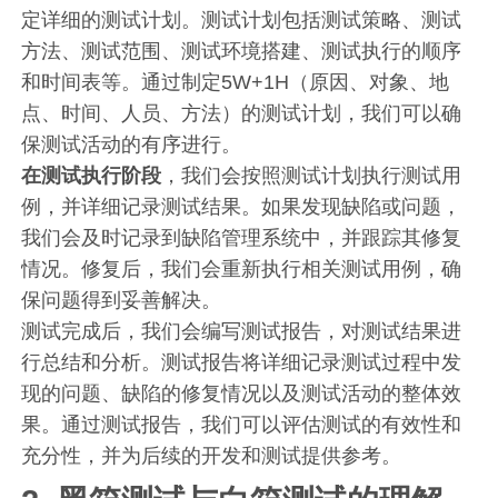
定详细的测试计划。测试计划包括测试策略、测试
方法、测试范围、测试环境搭建、测试执行的顺序
和时间表等。通过制定5W+1H（原因、对象、地
点、时间、人员、方法）的测试计划，我们可以确
保测试活动的有序进行。
在测试执行阶段
，我们会按照测试计划执行测试用
例，并详细记录测试结果。如果发现缺陷或问题，
我们会及时记录到缺陷管理系统中，并跟踪其修复
情况。修复后，我们会重新执行相关测试用例，确
保问题得到妥善解决。
测试完成后，我们会编写测试报告，对测试结果进
行总结和分析。测试报告将详细记录测试过程中发
现的问题、缺陷的修复情况以及测试活动的整体效
果。通过测试报告，我们可以评估测试的有效性和
充分性，并为后续的开发和测试提供参考。