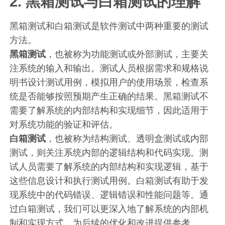
2. 黑箱测试与白箱测试的理解
黑箱测试和白箱测试是软件测试中两种重要的测试
方法。
黑箱测试
，也被称为功能测试或外部测试，主要关
注系统的输入和输出。测试人员根据需求和规格说
明书设计测试用例，模拟用户的使用场景，检查系
统是否能够按照预期产生正确的结果。黑箱测试不
需要了解系统的内部结构和实现细节，因此适用于
对系统功能的验证和评估。
白箱测试
，也被称为结构测试、透明盒测试或内部
测试，则关注系统内部的逻辑结构和代码实现。测
试人员需要了解系统的内部结构和实现逻辑，基于
这些信息设计和执行测试用例。白箱测试有助于发
现系统中的代码错误、逻辑错误和性能问题等。通
过白箱测试，我们可以更深入地了解系统的内部机
制和实现方式，为后续的优化和改进提供参考。