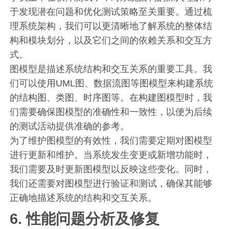
于发现潜在问题和优化测试策略至关重要。通过梳
理系统架构，我们可以更清晰地了解系统的整体结
构和模块划分，以及它们之间的依赖关系和交互方
式。
图模型是描述系统结构和交互关系的重要工具。我
们可以使用UML图、数据流图等图模型来构建系统
的结构图、类图、时序图等。在构建图模型时，我
们需要确保图模型的准确性和一致性，以便为后续
的测试活动提供准确的参考。
为了维护图模型的有效性，我们需要定期对图模型
进行更新和维护。当系统发生变更或新增功能时，
我们需要及时更新图模型以反映这些变化。同时，
我们还需要对图模型进行验证和测试，确保其能够
正确地描述系统的结构和交互关系。
6. 性能问题分析及修复