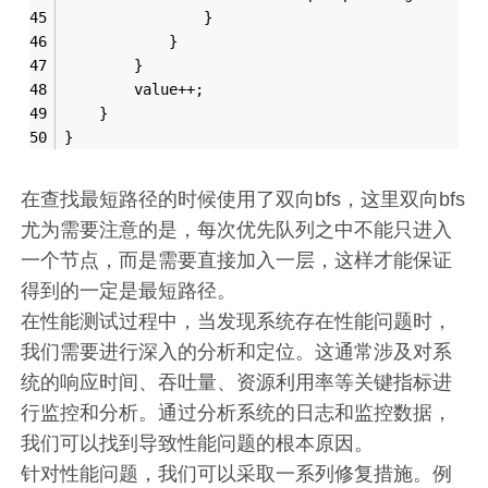
                }
            }
        }
        value++;
    }
}
在查找最短路径的时候使用了双向bfs，这里双向bfs
尤为需要注意的是，每次优先队列之中不能只进入
一个节点，而是需要直接加入一层，这样才能保证
得到的一定是最短路径。
在性能测试过程中，当发现系统存在性能问题时，
我们需要进行深入的分析和定位。这通常涉及对系
统的响应时间、吞吐量、资源利用率等关键指标进
行监控和分析。通过分析系统的日志和监控数据，
我们可以找到导致性能问题的根本原因。
针对性能问题，我们可以采取一系列修复措施。例