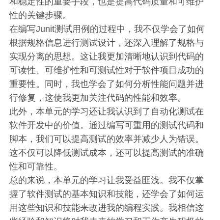
和稳定性的重要手段，也是提高代码质量和可维护
性的关键步骤。
在编写Junit测试用例的过程中，我不仅学会了如何
根据规格信息进行测试设计，还深入理解了规格与
实现分离的思想。这让我更加清晰地认识到代码的
可读性、可维护性和可测试性对于软件项目成功的
重要性。同时，我也学会了如何分析性能问题并进
行修复，这使我更加关注代码的性能和效率。
此外，本单元的学习还让我认识到了自动化测试在
软件开发中的价值。通过编写可重用的测试代码和
脚本，我们可以提高测试的效率并减少人为错误。
这不仅可以降低测试成本，还可以提高测试的准确
性和可靠性。
总的来说，本单元的学习让我受益匪浅。我不仅掌
握了软件测试的基本知识和技能，还学会了如何运
用这些知识和技能来改进我的编程实践。我相信这