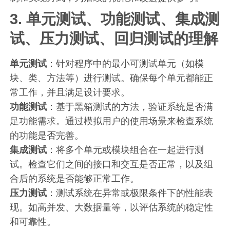
3. 单元测试、功能测试、集成测
试、压力测试、回归测试的理解
单元测试
：针对程序中的最小可测试单元（如模
块、类、方法等）进行测试。确保每个单元都能正
常工作，并且满足设计要求。
功能测试
：基于黑箱测试的方法，验证系统是否满
足功能需求。通过模拟用户的使用场景来检查系统
的功能是否完善。
集成测试
：将多个单元或模块组合在一起进行测
试。检查它们之间的接口和交互是否正常，以及组
合后的系统是否能够正常工作。
压力测试
：测试系统在异常或极限条件下的性能表
现。如高并发、大数据量等，以评估系统的稳定性
和可靠性。