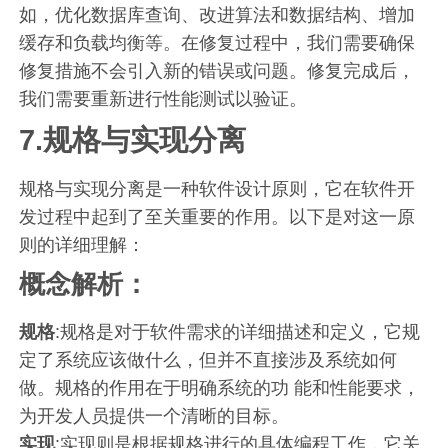
如，优化数据库查询、改进算法和数据结构、增加
缓存和负载均衡等。在修复过程中，我们需要确保
修复措施不会引入新的错误或问题。修复完成后，
我们需要重新进行性能测试以验证。
7.规格与实现分离
规格与实现分离是一种软件设计原则，它在软件开
发过程中起到了至关重要的作用。以下是对这一原
则的详细理解：
概念解析：
规格
:规格是对于软件需求的详细描述和定义，它规
定了系统应该做什么，但并不直接涉及系统如何
做。规格的作用在于明确系统的功 能和性能要求，
为开发人员提供一个清晰的目标。
实现
:实现则是根据规格进行的具体编程工作，它关