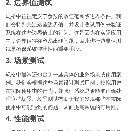
2. 边界值测试
规格中往往定义了参数的取值范围或边界条件。我
们会特别关注这些边界值，并设计测试用例来验证
系统在这些边界值上的行为。这是因为在实际应用
中，边界值往往容易出现问题，因此进行边界值测
试是确保系统健壮性的重要手段。
3. 场景测试
规格中通常还包含了一些具体的业务场景或使用案
例。我们会根据这些场景设计测试用例，模拟用户
在实际使用中的行为，并验证系统是否能够正确处
理这些场景。场景测试有助于我们发现那些在实际
使用中可能遇到的问题，从而提高系统的可用性。
4. 性能测试