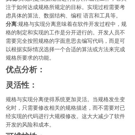
注于如何达成规格所规定的目标。实现过程需要考
虑具体的算法、数据结构、编程 语言和工具等。
分离
:规格与实现分离意味着在软件开发过程中，规
格的制定和实现的工作是分开进行的。开发人员不
需要完全按照规格的字面意思去编写代码，而是可
以根据实际情况选择一个合适的算法或方法来完成
规格所要求的功能。
优点分析：
灵活性：
规格与实现分离使得系统更加灵活。当规格发生变
化时，只需要修改相关的规格描述，而不需要对已
经实现的代码进行大规模修改。这大大减少了软件
开发的风险和成本。