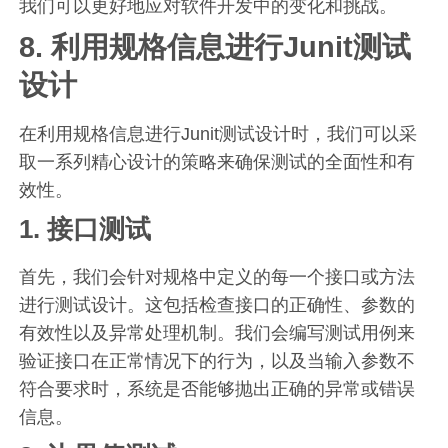
我们可以更好地应对软件开发中的变化和挑战。
8. 利用规格信息进行Junit测试
设计
在利用规格信息进行Junit测试设计时，我们可以采
取一系列精心设计的策略来确保测试的全面性和有
效性。
1. 接口测试
首先，我们会针对规格中定义的每一个接口或方法
进行测试设计。这包括检查接口的正确性、参数的
有效性以及异常处理机制。我们会编写测试用例来
验证接口在正常情况下的行为，以及当输入参数不
符合要求时，系统是否能够抛出正确的异常或错误
信息。