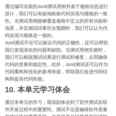
通过编写全面的Junit测试用例并基于规格信息进行
设计，我们可以有效地检验代码实现与规格的一致
性。当测试用例能够覆盖规格中定义的所有功能和
场景，并且测试结果符合预期时，我们可以认为代
码实现与规格是一致的。
Junit测试不仅可以验证代码的正确性，还可以帮助
我们发现潜在的问题和缺陷。当测试用例失败时，
我们可以根据测试结果进行调试和修复，从而确保
代码的质量和稳定性。此外，Junit测试还可以作为
代码重构和优化的参考依据，帮助我们改进代码结
构和提高代码性能。
10. 本单元学习体会
通过本单元的学习，我深刻体会到了软件测试在软
件开发过程中的重要性。测试不仅是确保软件质量