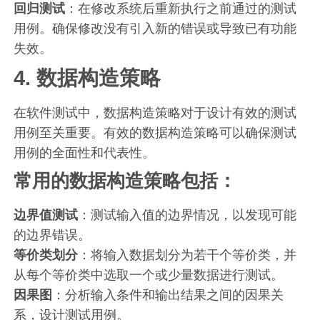
回归测试
：在修改系统后重新执行之前通过的测试
用例。确保修改没有引入新的错误或导致已有功能
失效。
4. 数据构造策略
在软件测试中，数据构造策略对于设计有效的测试
用例至关重要。有效的数据构造策略可以确保测试
用例的全面性和代表性。
常用的数据构造策略包括：
边界值测试
：测试输入值的边界情况，以发现可能
的边界错误。
等价类划分
：将输入数据划分为若干个等价类，并
从每个等价类中选取一个或少量数据进行测试。
因果图
：分析输入条件和输出结果之间的因果关
系，设计测试用例。