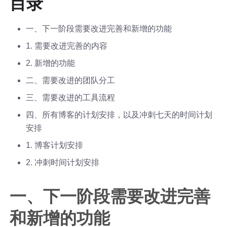
目录
一、下一阶段需要改进完善和新增的功能
1. 需要改进完善的内容
2. 新增的功能
二、需要改进的团队分工
三、需要改进的工具流程
四、所有博客的计划安排，以及冲刺七天的时间计划
安排
1. 博客计划安排
2. 冲刺时间计划安排
一、下一阶段需要改进完善
和新增的功能