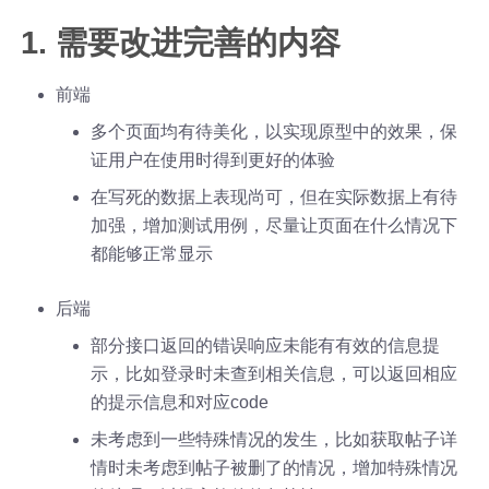
1. 需要改进完善的内容
前端
多个页面均有待美化，以实现原型中的效果，保
证用户在使用时得到更好的体验
在写死的数据上表现尚可，但在实际数据上有待
加强，增加测试用例，尽量让页面在什么情况下
都能够正常显示
后端
部分接口返回的错误响应未能有有效的信息提
示，比如登录时未查到相关信息，可以返回相应
的提示信息和对应code
未考虑到一些特殊情况的发生，比如获取帖子详
情时未考虑到帖子被删了的情况，增加特殊情况