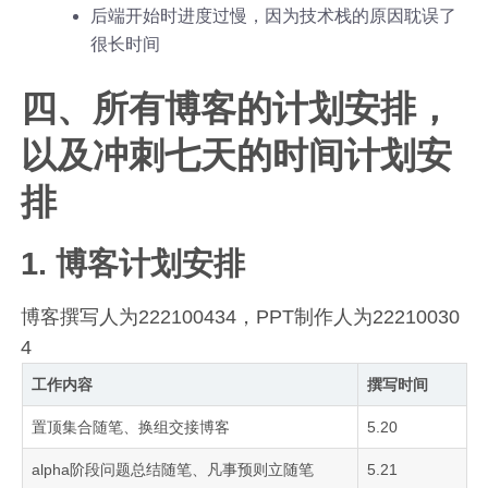
后端开始时进度过慢，因为技术栈的原因耽误了
很长时间
四、所有博客的计划安排，
以及冲刺七天的时间计划安
排
1. 博客计划安排
博客撰写人为222100434，PPT制作人为22210030
4
工作内容
撰写时间
置顶集合随笔、换组交接博客
5.20
alpha阶段问题总结随笔、凡事预则立随笔
5.21