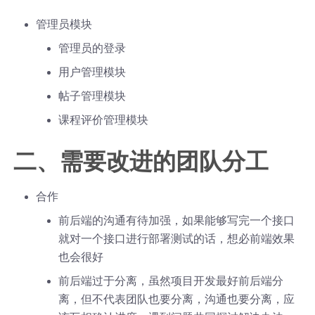
管理员模块
管理员的登录
用户管理模块
帖子管理模块
课程评价管理模块
二、需要改进的团队分工
合作
前后端的沟通有待加强，如果能够写完一个接口
就对一个接口进行部署测试的话，想必前端效果
也会很好
前后端过于分离，虽然项目开发最好前后端分
离，但不代表团队也要分离，沟通也要分离，应