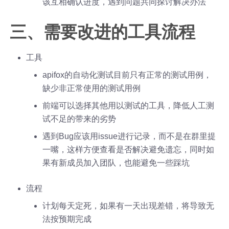
该互相确认进度，遇到问题共同探讨解决办法
三、需要改进的工具流程
工具
apifox的自动化测试目前只有正常的测试用例，
缺少非正常使用的测试用例
前端可以选择其他用以测试的工具，降低人工测
试不足的带来的劣势
遇到Bug应该用issue进行记录，而不是在群里提
一嘴，这样方便查看是否解决避免遗忘，同时如
果有新成员加入团队，也能避免一些踩坑
流程
计划每天定死，如果有一天出现差错，将导致无
法按预期完成