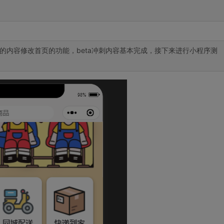
冲刺的内容修改首页的功能，beta冲刺内容基本完成，接下来进行小程序测