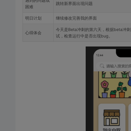
遇到的问题或
跳转新界面出现问题
困难
明日计划
继续修改完善我的界面
今天是Beta冲刺的第六天，根据beta
心得体会
试，检查运行中是否出现bug。