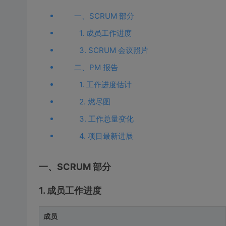
一、SCRUM 部分
1. 成员工作进度
3. SCRUM 会议照片
二、PM 报告
1. 工作进度估计
2. 燃尽图
3. 工作总量变化
4. 项目最新进展
一、SCRUM 部分
1. 成员工作进度
成员