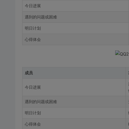
今日进展
遇到的问题或困难
明日计划
心得体会
成员
今日进展
遇到的问题或困难
明日计划
心得体会