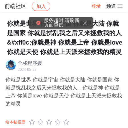
前端社区
登录
频道
加入
帖子详情
社区
前端社区
感慨
服务超时,请刷新
你就是世界 你就是宇宙 你就是大陆 你就
页面重试
是国家 你就是扰乱我之后又来拯救我的人
&#xff0c;你就是神 你就是上帝 你就是love
你就是天使 你就是上天派来拯救我的精灵
全栈程序媛
2024-05-27
你就是世界 你就是宇宙 你就是大陆 你就是国家 你
就是扰乱我之后又来拯救我的人，你就是神 你就是
上帝 你就是love 你就是天使 你就是上天派来拯救我
的精灵
给本帖投票